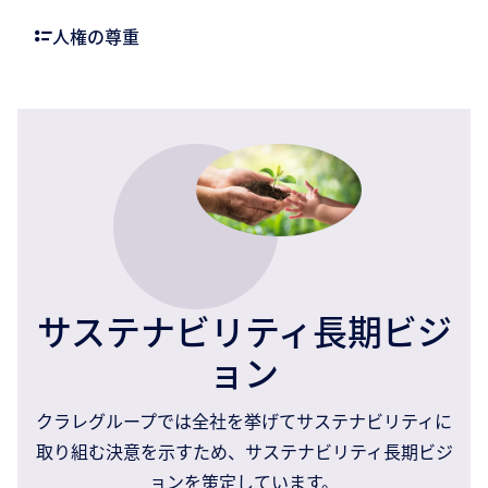
人権の尊重
サステナビリティ長期ビジ
ョン
クラレグループでは全社を挙げてサステナビリティに
取り組む決意を示すため、サステナビリティ長期ビジ
ョンを策定しています。