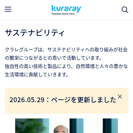
サステナビリティ
クラレグループは、サステナビリティへの取り組みが社会
の繫栄につながるとの思いで活動しています。
独自性の高い技術と製品により、自然環境と人々の豊かな
生活環境に貢献していきます。
2026.05.29：ページを更新しました