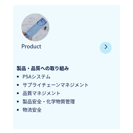
Product
製品・品質への取り組み
PSAシステム
サプライチェーンマネジメント
品質マネジメント
製品安全・化学物質管理
物流安全