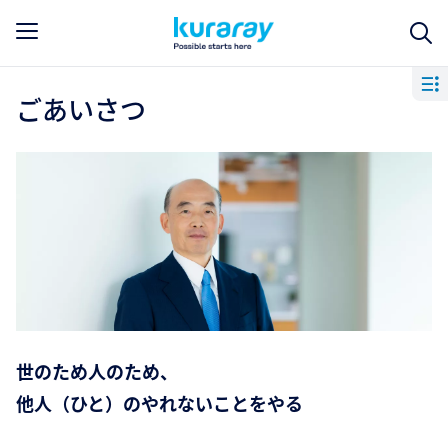
ごあいさつ
世のため人のため、
他人（ひと）のやれないことをやる