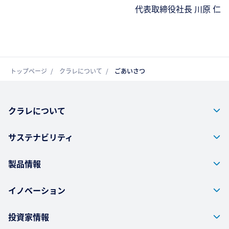
代表取締役社長 川原 仁
トップページ
クラレについて
ごあいさつ
クラレについて
サステナビリティ
製品情報
イノベーション
投資家情報