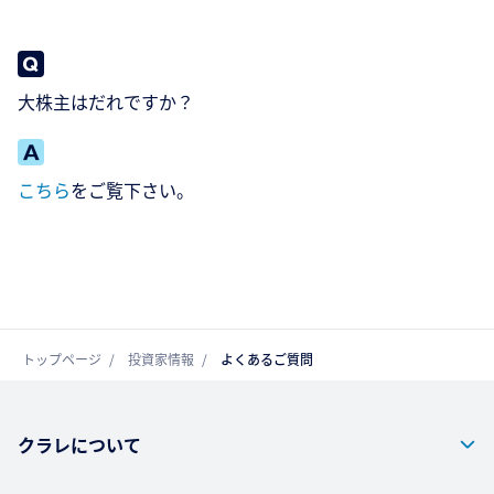
大株主はだれですか？
こちら
をご覧下さい。
トップページ
投資家情報
よくあるご質問
クラレについて