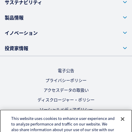
サステナビリティ
製品情報
イノベーション
投資家情報
電子公告
プライバシーポリシー
アクセスデータの取扱い
ディスクロージャー・ポリシー
ソーシャルメディアポリシー
This website uses cookies to enhance user experience and
ご利用にあたって
to analyze performance and traffic on our website. We
also share information about your use of our site with our