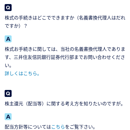
株式の手続きはどこでできますか（名義書換代理人はだれ
ですか）？
株式お手続きに関しては、当社の名義書換代理人でありま
す、三井住友信託銀行証券代行部までお問い合わせくださ
い。
詳しくはこちら。
株主還元（配当等）に関する考え方を知りたいのですが。
配当方針等については
こちら
をご覧下さい。