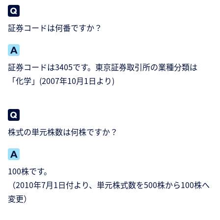
証券コードは何番ですか？
証券コードは3405です。東京証券取引所の業種分類は
「化学」(2007年10月1日より)
株式の単元株数は何株ですか？
100株です。
（2010年7月1日付より、単元株式数を500株から100株へ
変更）