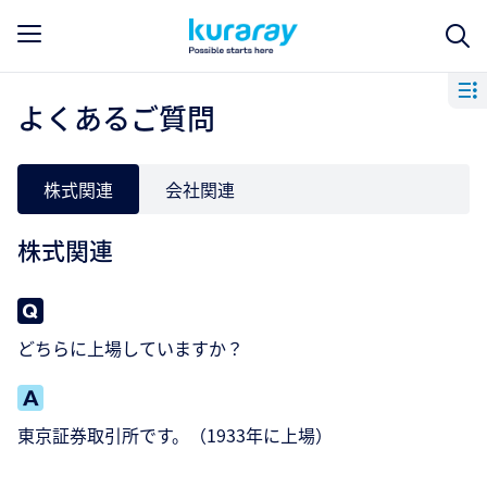
よくあるご質問
株式関連
会社関連
株式関連
どちらに上場していますか？
東京証券取引所です。（1933年に上場）