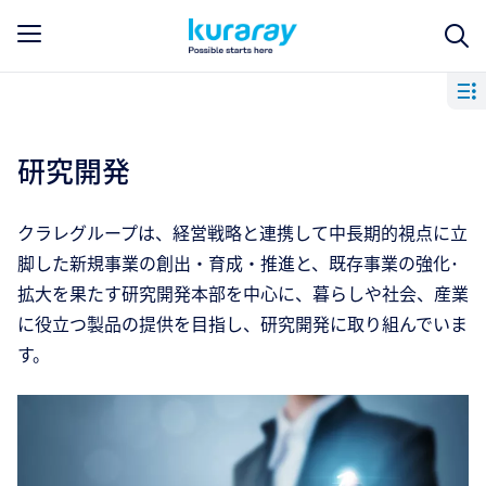
研究開発
クラレグループは、経営戦略と連携して中長期的視点に立
脚した新規事業の創出・育成・推進と、既存事業の強化･
拡大を果たす研究開発本部を中心に、暮らしや社会、産業
に役立つ製品の提供を目指し、研究開発に取り組んでいま
す。