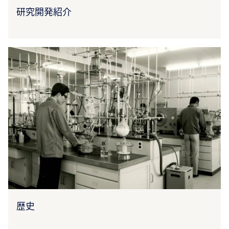
研究開発紹介
歴史