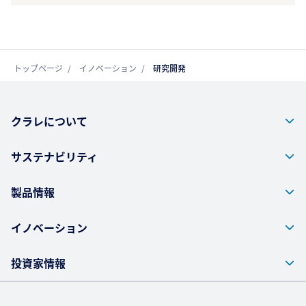
トップページ
イノベーション
研究開発
クラレについて
サステナビリティ
製品情報
イノベーション
投資家情報