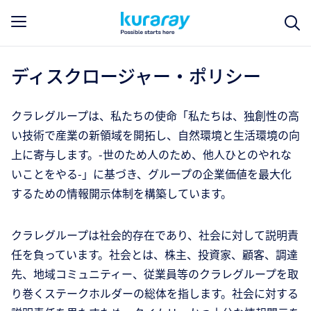
ディスクロージャー・ポリシー
クラレグループは、私たちの使命「私たちは、独創性の高
い技術で産業の新領域を開拓し、自然環境と生活環境の向
上に寄与します。-世のため人のため、他人ひとのやれな
いことをやる-」に基づき、グループの企業価値を最大化
するための情報開示体制を構築しています。
クラレグループは社会的存在であり、社会に対して説明責
任を負っています。社会とは、株主、投資家、顧客、調達
先、地域コミュニティー、従業員等のクラレグループを取
り巻くステークホルダーの総体を指します。社会に対する