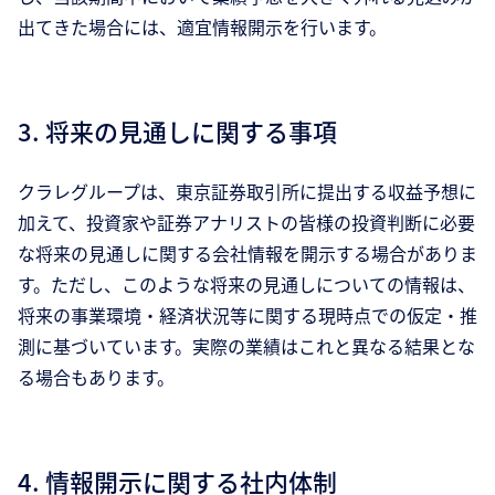
出てきた場合には、適宜情報開示を行います。
3. 将来の見通しに関する事項
クラレグループは、東京証券取引所に提出する収益予想に
加えて、投資家や証券アナリストの皆様の投資判断に必要
な将来の見通しに関する会社情報を開示する場合がありま
す。ただし、このような将来の見通しについての情報は、
将来の事業環境・経済状況等に関する現時点での仮定・推
測に基づいています。実際の業績はこれと異なる結果とな
る場合もあります。
4. 情報開示に関する社内体制