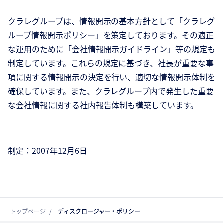
クラレグループは、情報開示の基本方針として「クラレグ
ループ情報開示ポリシー」を策定しております。その適正
な運用のために「会社情報開示ガイドライン」等の規定も
制定しています。これらの規定に基づき、社長が重要な事
項に関する情報開示の決定を行い、適切な情報開示体制を
確保しています。また、クラレグループ内で発生した重要
な会社情報に関する社内報告体制も構築しています。
制定：2007年12月6日
トップページ
ディスクロージャー・ポリシー