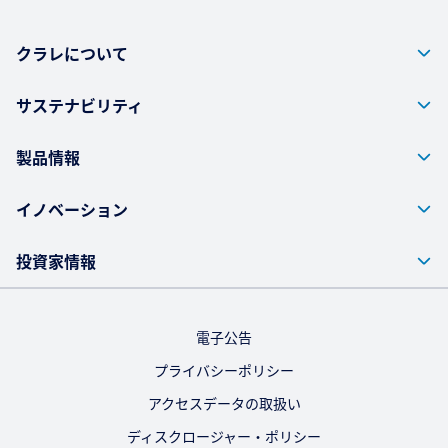
クラレについて
サステナビリティ
製品情報
イノベーション
投資家情報
電子公告
プライバシーポリシー
アクセスデータの取扱い
ディスクロージャー・ポリシー