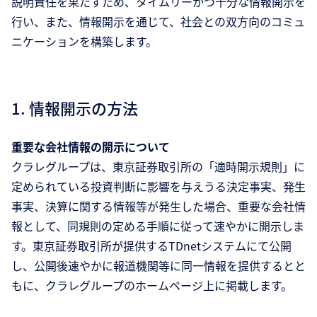
説明責任を果たすため、タイムリーかつ十分な情報開示を
行い、また、情報開示を通じて、社会との双方向のコミュ
ニケーションを構築します。
1. 情報開示の方法
重要な会社情報の開示について
クラレグループは、東京証券取引所の「適時開示規則」に
定められている投資判断に影響を与えうる決定事実、発生
事実、決算に関する情報等が発生した場合、重要な会社情
報として、同規則の定める手順に従って速やかに開示しま
す。東京証券取引所が提供するTDnetシステムにて公開
し、公開後速やかに報道機関等に同一情報を提供するとと
もに、クラレグループのホームページ上に掲載します。