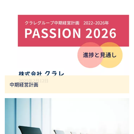
中期経営計画