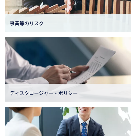
事業等のリスク
ディスクロージャー・ポリシー