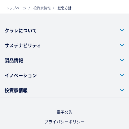
トップページ
投資家情報
経営方針
クラレについて
サステナビリティ
製品情報
イノベーション
投資家情報
電子公告
プライバシーポリシー