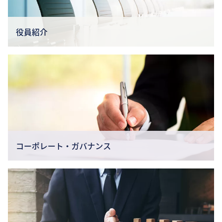
役員紹介
コーポレート・ガバナンス