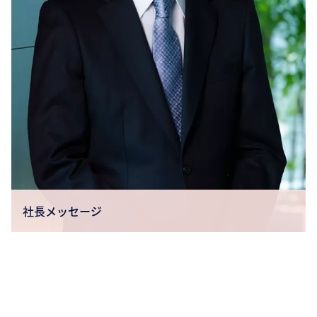
社長メッセージ