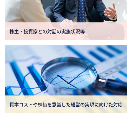
株主・投資家との対話の実施状況等
資本コストや株価を意識した経営の実現に向けた対応