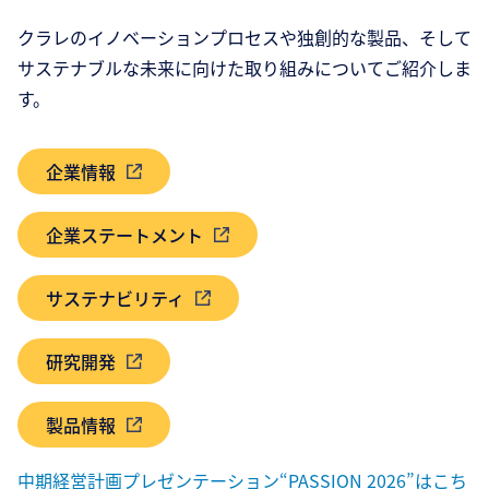
クラレのイノベーションプロセスや独創的な製品、そして
サステナブルな未来に向けた取り組みについてご紹介しま
す。​
企業情報
企業ステートメント
サステナビリティ
研究開発
製品情報
中期経営計画プレゼンテーション“PASSION 2026”はこち