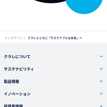
トップページ
クラレとともに「サステナブルな未来」へ
クラレについて
サステナビリティ
製品情報
イノベーション
投資家情報