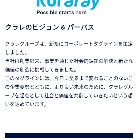
クラレのビジョン & パーパス
クラレグループは、新たにコーポレートタグラインを策定
しました。
当社は創業以来、事業を通じた社会的課題の解決と新たな
価値の創造に挑戦してきました。
このタグラインには、今日に至るまで変わることのないこ
の企業姿勢とともに、より良い未来のために、クラレグル
ープを起点として社会と価値を共創していきたいという想
いを込めています。