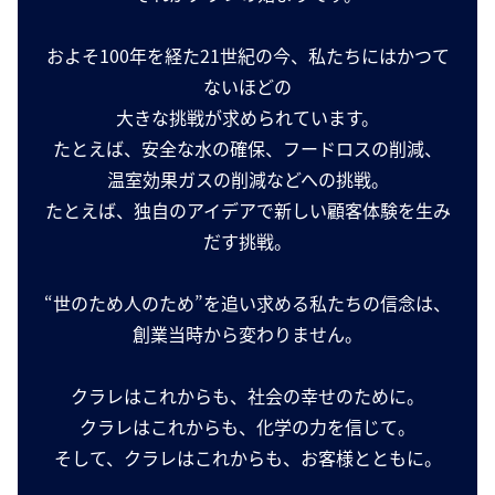
およそ100年を経た21世紀の今、私たちにはかつて
ないほどの
大きな挑戦が求められています。
たとえば、安全な水の確保、フードロスの削減、
温室効果ガスの削減などへの挑戦。
たとえば、独自のアイデアで新しい顧客体験を生み
だす挑戦。
“世のため人のため”を追い求める私たちの信念は、
創業当時から変わりません。
クラレはこれからも、社会の幸せのために。
クラレはこれからも、化学の力を信じて。
そして、クラレはこれからも、お客様とともに。