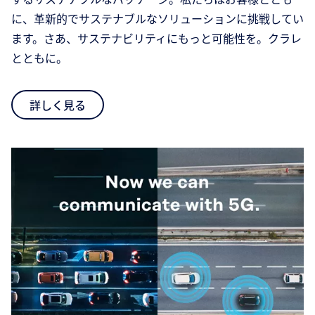
に、革新的でサステナブルなソリューションに挑戦してい
ます。さあ、サステナビリティにもっと可能性を。クラレ
とともに。
詳しく見る