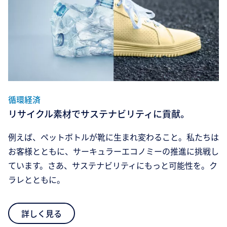
循環経済
リサイクル素材でサステナビリティに貢献。
例えば、ペットボトルが靴に生まれ変わること。私たちは
お客様とともに、サーキュラーエコノミーの推進に挑戦し
ています。さあ、サステナビリティにもっと可能性を。ク
ラレとともに。
詳しく見る