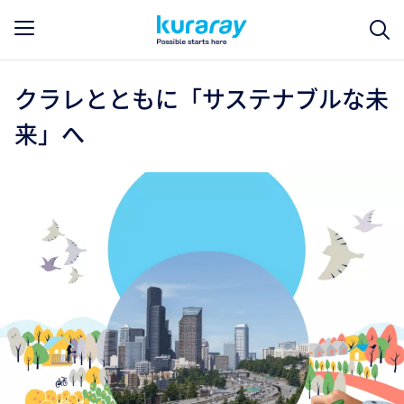
クラレとともに「サステナブルな未
来」へ