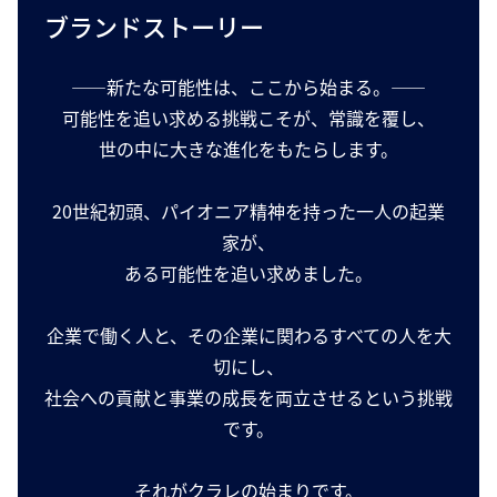
ブランドストーリー
――新たな可能性は、ここから始まる。――
可能性を追い求める挑戦こそが、常識を覆し、
世の中に大きな進化をもたらします。
20世紀初頭、パイオニア精神を持った一人の起業
家が、
ある可能性を追い求めました。
企業で働く人と、その企業に関わるすべての人を大
切にし、
社会への貢献と事業の成長を両立させるという挑戦
です。
それがクラレの始まりです。