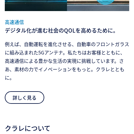
高速通信
デジタル化が進む社会のQOLを高めるために。
例えば、自動運転を進化させる、自動車のフロントガラス
に組み込まれた5Gアンテナ。私たちはお客様とともに、
高速通信による豊かな生活の実現に挑戦しています。さ
あ、素材の力でイノベーションをもっと。クラレととも
に。
詳しく見る
クラレについて