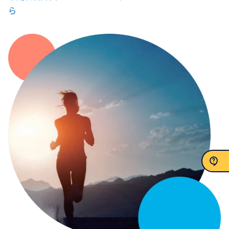
ら
CONTACT US