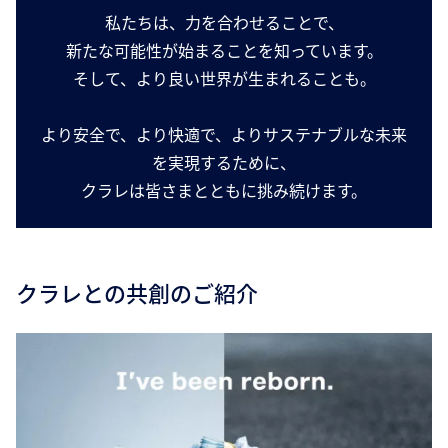
私たちは、力を合わせることで、
新たな可能性が始まることを知っています。
そして、より良い世界が生まれることも。
より安全で、より快適で、よりサステナブルな未来
を実現するために、
クラレは皆さまとともに挑み続けます。
クラレとの共創のご紹介