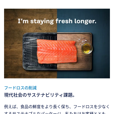
フードロスの削減
現代社会のサステナビリティ課題。
例えば、食品の鮮度をより長く保ち、フードロスを少なく
するサステナブルなパッケージ。私たちはお客様ととも