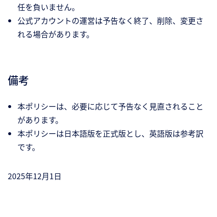
任を負いません。
公式アカウントの運営は予告なく終了、削除、変更さ
れる場合があります。
備考
本ポリシーは、必要に応じて予告なく見直されること
があります。
本ポリシーは日本語版を正式版とし、英語版は参考訳
です。
2025年12月1日