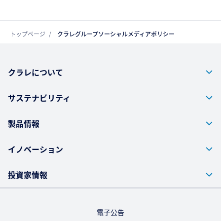
トップページ
クラレグループソーシャルメディアポリシー
クラレについて
サステナビリティ
製品情報
イノベーション
投資家情報
電子公告