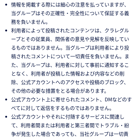
情報を掲載する際には細心の注意を払っていますが、
当グループはその正確性・完全性について保証する義
務を負いません。
利用者によって投稿されたコンテンツは、クラレグル
ープとその従業員、関係者の意見や見解を反映してい
るものではありません。当グループは利用者により投
稿されたコメントについて一切責任を負いません。ま
た、当グループは、利用者に対して事前に通知するこ
となく、利用者が投稿した情報および内容などの削
除、公式アカウントへのアクセスや投稿のブロック、
その他の必要な措置をとる場合があります。
公式アカウント上に寄せられたコメント、DMなどのす
べてに対して返信をするものではありません。
公式アカウントやそれに付随するサービスに関連し
て、利用者間または利用者と第三者間でトラブル・紛
争が発生した場合であっても、当社グループは一切責