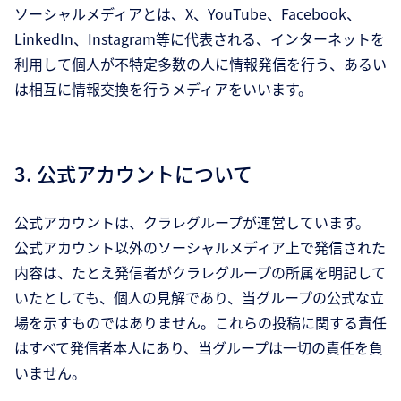
ソーシャルメディアとは、X、YouTube、Facebook、
LinkedIn、Instagram等に代表される、インターネットを
利用して個人が不特定多数の人に情報発信を行う、あるい
は相互に情報交換を行うメディアをいいます。
3. 公式アカウントについて
公式アカウントは、クラレグループが運営しています。
公式アカウント以外のソーシャルメディア上で発信された
内容は、たとえ発信者がクラレグループの所属を明記して
いたとしても、個人の見解であり、当グループの公式な立
場を示すものではありません。これらの投稿に関する責任
はすべて発信者本人にあり、当グループは一切の責任を負
いません。