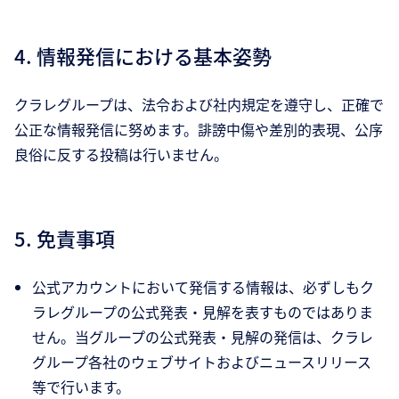
4. 情報発信における基本姿勢
クラレグループは、法令および社内規定を遵守し、正確で
公正な情報発信に努めます。誹謗中傷や差別的表現、公序
良俗に反する投稿は行いません。
5. 免責事項
公式アカウントにおいて発信する情報は、必ずしもク
ラレグループの公式発表・見解を表すものではありま
せん。当グループの公式発表・見解の発信は、クラレ
グループ各社のウェブサイトおよびニュースリリース
等で行います。