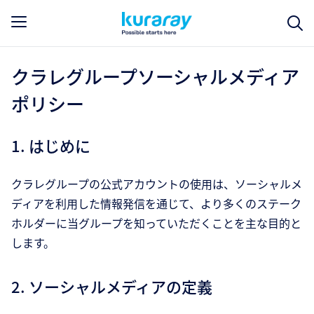
クラレグループソーシャルメディア
ポリシー
1. はじめに
クラレグループの公式アカウントの使用は、ソーシャルメ
ディアを利用した情報発信を通じて、より多くのステーク
ホルダーに当グループを知っていただくことを主な目的と
します。
2. ソーシャルメディアの定義