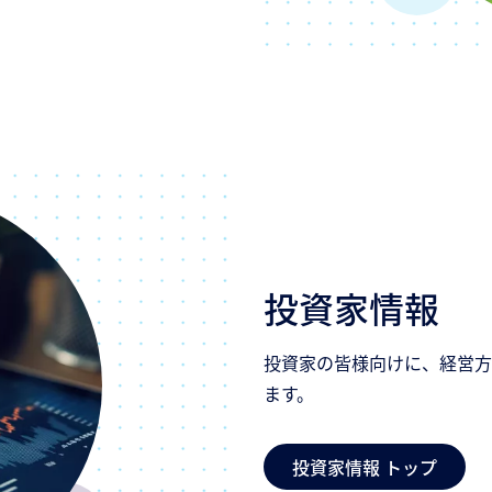
投資家情報
投資家の皆様向けに、経営方
ます。
投資家情報 トップ