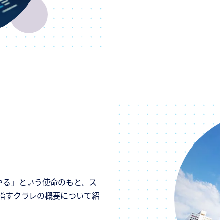
やる」という使命のもと、ス
指すクラレの概要について紹