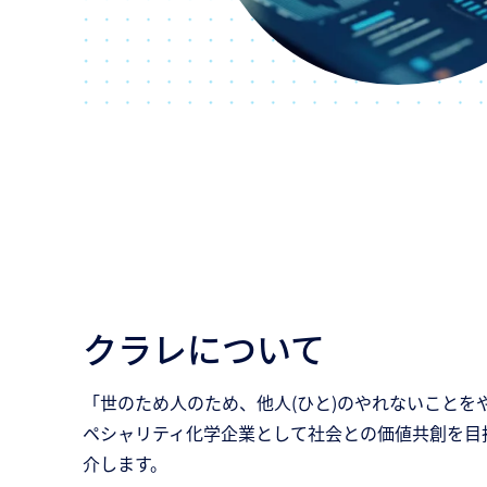
クラレについて
「世のため人のため、他人(ひと)のやれないことを
ペシャリティ化学企業として社会との価値共創を目
介します。