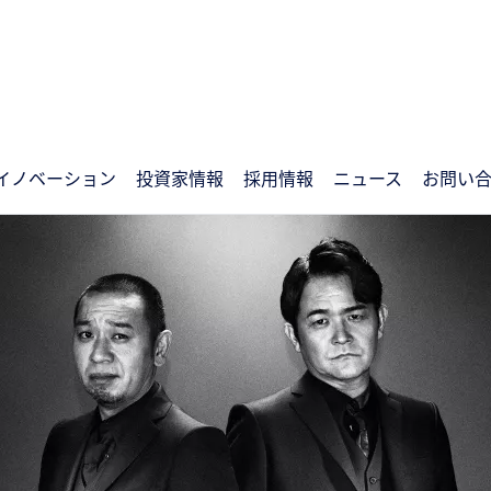
イノベーション
投資家情報
採用情報
ニュース
お問い