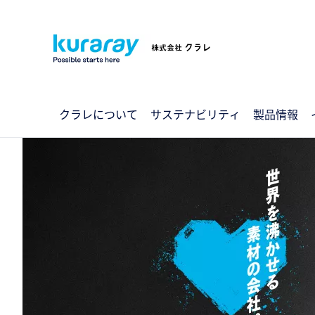
クラレについて
サステナビリティ
製品情報