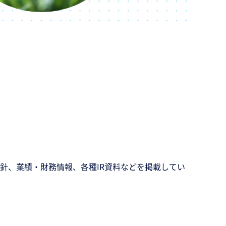
針、業績・財務情報、各種IR資料などを掲載してい