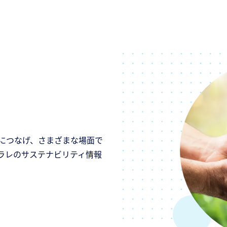
につなげ、さまざまな場面で
ラレのサステナビリティ情報