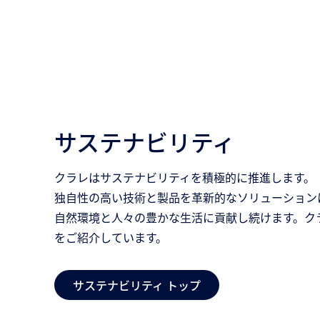
サステナビリティ
クラレはサステナビリティを積極的に推進します。
独自性の高い技術と製品を革新的なソリューション
自然環境と人々の豊かな生活に貢献し続けます。ク
をご紹介しています。
サステナビリティ トップ