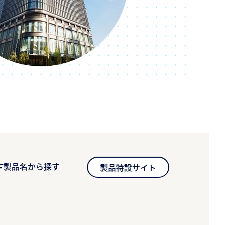
製品名から探す
製品特設サイト