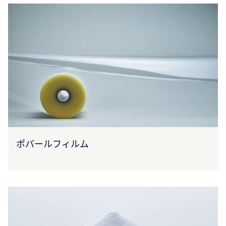
ポバールフィルム