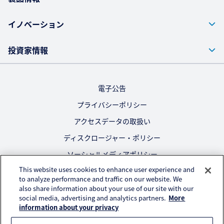
イノベーション
投資家情報
電子公告
プライバシーポリシー
アクセスデータの取扱い
ディスクロージャー・ポリシー
ソーシャルメディアポリシー
This website uses cookies to enhance user experience and
ご利用にあたって
to analyze performance and traffic on our website. We
also share information about your use of our site with our
公式SNS
social media, advertising and analytics partners.
More
information about your privacy