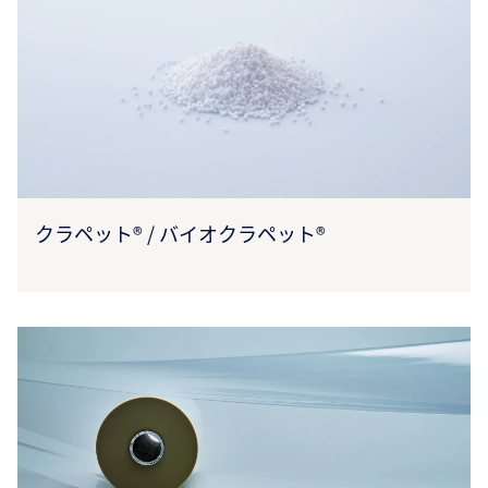
クラペット® / バイオクラペット®