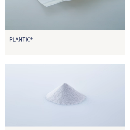
PLANTIC®