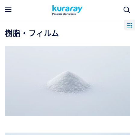
樹脂・フィルム