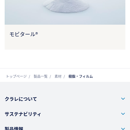
モビタール®
トップページ
製品一覧
素材
樹脂・フィルム
クラレについて
サステナビリティ
製品情報