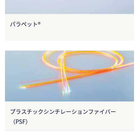
パラペット®
プラスチックシンチレーションファイバー
（PSF）