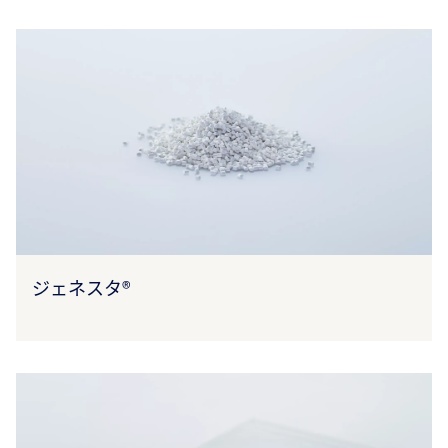
ジェネスタ®