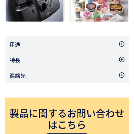
用途
特長
連絡先
製品に関するお問い合わせ
はこちら