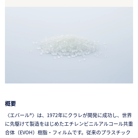
概要
〈エバール®〉は、1972年にクラレが開発に成功し、世界
に先駆けて製造をはじめたエチレンビニルアルコール共重
合体（EVOH）樹脂・フィルムです。従来のプラスチック