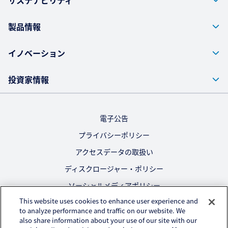
サステナビリティ
製品情報
イノベーション
投資家情報
電子公告
プライバシーポリシー
アクセスデータの取扱い
ディスクロージャー・ポリシー
ソーシャルメディアポリシー
This website uses cookies to enhance user experience and
ご利用にあたって
to analyze performance and traffic on our website. We
also share information about your use of our site with our
公式SNS