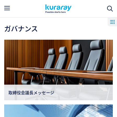
ガバナンス
取締役会議長メッセージ