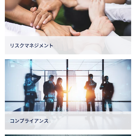
リスクマネジメント
コンプライアンス