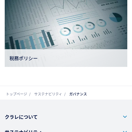
税務ポリシー
トップページ
サステナビリティ
ガバナンス
クラレについて