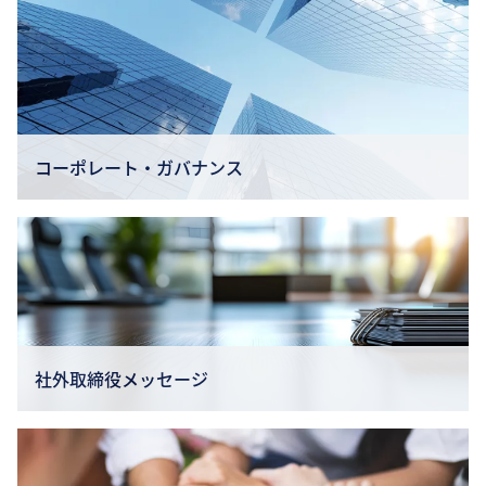
コーポレート・ガバナンス
社外取締役メッセージ