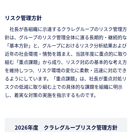
リスク管理方針
社長が各組織に示達するクラレグループのリスク管理方
針は、グループのリスク管理全体に渡る長期的・継続的な
「基本方針」と、グループにおけるリスク分析結果および
近年の社会環境・情勢を踏まえ、当該年度に重点的に取り
組む「重点課題」から成り、リスク対応の基本的な考え方
を維持しつつ、リスク環境の変化に柔軟・迅速に対応でき
るようにしています。「重点課題」は、社長が重点対処リ
スクの低減に取り組む上での具体的な課題を組織に明示
し、着実な対策の実施を指示するものです。
2026年度 クラレグループリスク管理方針