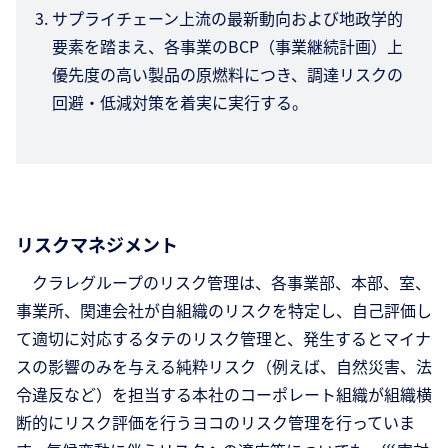
サプライチェーン上流の最新動向および地政学的
要素を踏まえ、各事業のBCP（事業継続計画）上
優先度の高い製品の原燃料につき、調達リスクの
回避・低減対策を着実に実行する。
リスクマネジメント
クラレグループのリスク管理は、各事業部、本部、室、
事業所、関連会社が自組織のリスクを特定し、自己評価し
て適切に対応するタテのリスク管理と、発生するとマイナ
スの影響のみを与える純粋リスク（例えば、自然災害、法
令違反など）を担当する本社のコーポレート組織が組織横
断的にリスク評価を行うヨコのリスク管理を行っていま