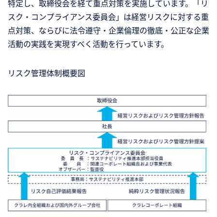
特定し、取締役会を経て重点対策を実施しています。「リ
スク・コンプライアンス委員会」は経営リスクに対する重
点対策、ならびに法令遵守・企業倫理の徹底・公正な企業
活動の実践を実現すべく活動を行っています。
リスク管理体制概要図