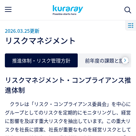
2026.03.25更新
リスクマネジメント
推進体制・リスク管理方針
前年度の課題と施策
リスクマネジメント・コンプライアンス推
進体制
クラレは「リスク・コンプライアンス委員会」を中心に
グループとしてのリスクを定期的にモニタリングし、経営
に影響を及ぼす重大リスクを抽出しています。この重大リ
スクを社長に提案、社長が重要なものを経営リスクとして