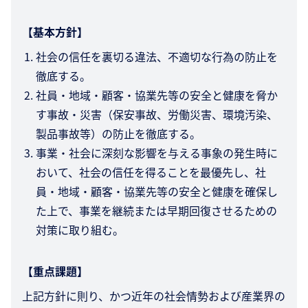
【基本方針】
社会の信任を裏切る違法、不適切な行為の防止を
徹底する。
社員・地域・顧客・協業先等の安全と健康を脅か
す事故・災害（保安事故、労働災害、環境汚染、
製品事故等）の防止を徹底する。
事業・社会に深刻な影響を与える事象の発生時に
おいて、社会の信任を得ることを最優先し、社
員・地域・顧客・協業先等の安全と健康を確保し
た上で、事業を継続または早期回復させるための
対策に取り組む。
【重点課題】
上記方針に則り、かつ近年の社会情勢および産業界の