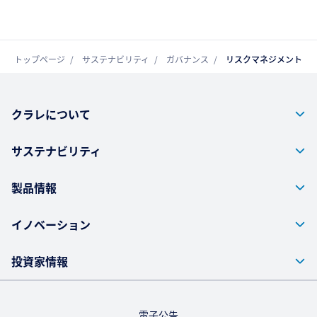
トップページ
サステナビリティ
ガバナンス
リスクマネジメント
クラレについて
サステナビリティ
製品情報
イノベーション
投資家情報
電子公告