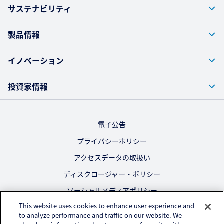
サステナビリティ
製品情報
イノベーション
投資家情報
電子公告
プライバシーポリシー
アクセスデータの取扱い
ディスクロージャー・ポリシー
ソーシャルメディアポリシー
This website uses cookies to enhance user experience and
ご利用にあたって
to analyze performance and traffic on our website. We