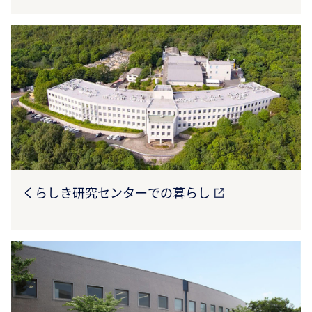
くらしき研究センターでの暮らし