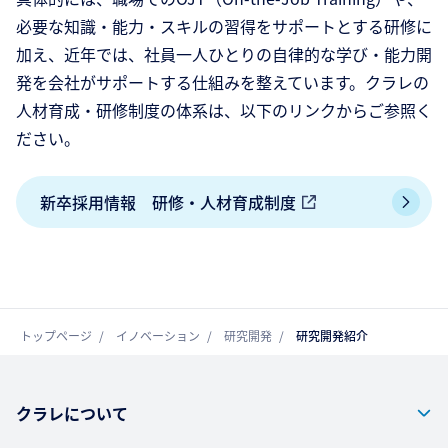
必要な知識・能力・スキルの習得をサポートとする研修に
加え、近年では、社員一人ひとりの自律的な学び・能力開
発を会社がサポートする仕組みを整えています。クラレの
人材育成・研修制度の体系は、以下のリンクからご参照く
ださい。
新卒採用情報 研修・人材育成制度
トップページ
イノベーション
研究開発
研究開発紹介
クラレについて