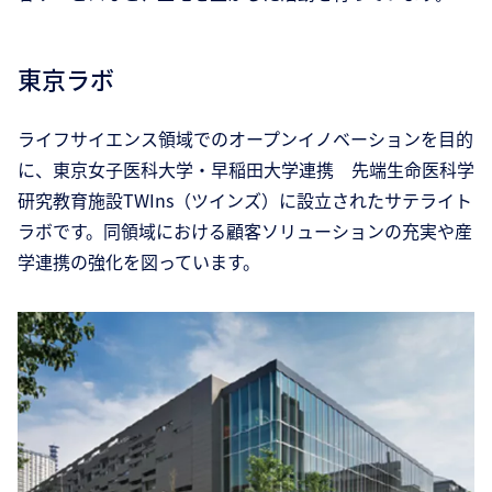
東京ラボ
ライフサイエンス領域でのオープンイノベーションを目的
に、東京女子医科大学・早稲田大学連携 先端生命医科学
研究教育施設TWIns（ツインズ）に設立されたサテライト
ラボです。同領域における顧客ソリューションの充実や産
学連携の強化を図っています。