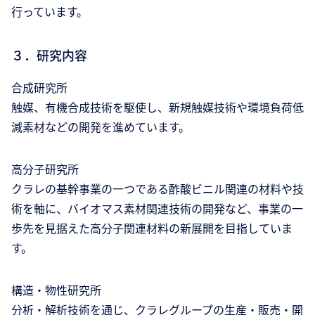
行っています。
３．研究内容
合成研究所
触媒、有機合成技術を駆使し、新規触媒技術や環境負荷低
減素材などの開発を進めています。
高分子研究所
クラレの基幹事業の一つである酢酸ビニル関連の材料や技
術を軸に、バイオマス素材関連技術の開発など、事業の一
歩先を見据えた高分子関連材料の新展開を目指していま
す。
構造・物性研究所
分析・解析技術を通じ、クラレグループの生産・販売・開