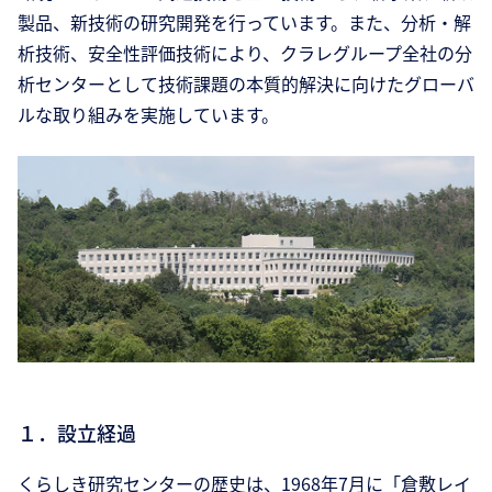
製品、新技術の研究開発を行っています。また、分析・解
析技術、安全性評価技術により、クラレグループ全社の分
析センターとして技術課題の本質的解決に向けたグローバ
ルな取り組みを実施しています。
１．設立経過
くらしき研究センターの歴史は、1968年7月に「倉敷レイ