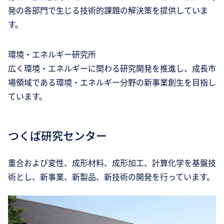
発の各部門で生じる技術的課題の解決策を提供していま
す。
環境・エネルギー研究所
広く環境・エネルギーに関わる研究開発を推進し、成長市
場領域である環境・エネルギー分野の新事業創生を目指し
ています。
つくば研究センター
重合および変性、成形材料、成形加工、計算化学を基盤技
術とし、新事業、新製品、新技術の開発を行っています。