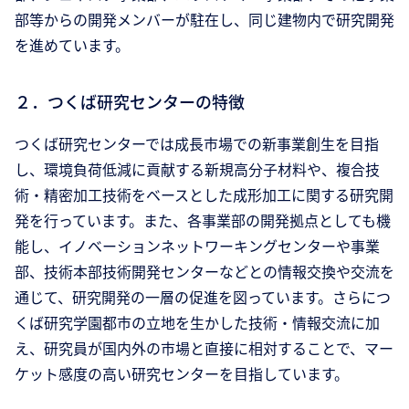
部等からの開発メンバーが駐在し、同じ建物内で研究開発
を進めています。
２．つくば研究センターの特徴
つくば研究センターでは成長市場での新事業創生を目指
し、環境負荷低減に貢献する新規高分子材料や、複合技
術・精密加工技術をベースとした成形加工に関する研究開
発を行っています。また、各事業部の開発拠点としても機
能し、イノベーションネットワーキングセンターや事業
部、技術本部技術開発センターなどとの情報交換や交流を
通じて、研究開発の一層の促進を図っています。さらにつ
くば研究学園都市の立地を生かした技術・情報交流に加
え、研究員が国内外の市場と直接に相対することで、マー
ケット感度の高い研究センターを目指しています。