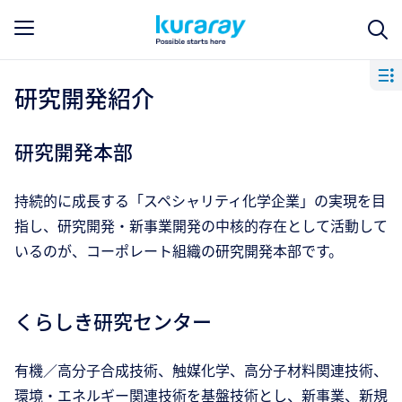
研究開発紹介
研究開発本部
持続的に成長する「スペシャリティ化学企業」の実現を目
指し、研究開発・新事業開発の中核的存在として活動して
いるのが、コーポレート組織の研究開発本部です。
くらしき研究センター
有機／高分子合成技術、触媒化学、高分子材料関連技術、
環境・エネルギー関連技術を基盤技術とし、新事業、新規