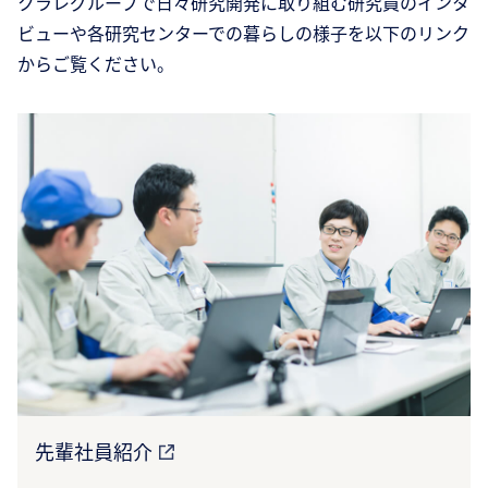
クラレグループで日々研究開発に取り組む研究員のインタ
ビューや各研究センターでの暮らしの様子を以下のリンク
からご覧ください。
先輩社員紹介