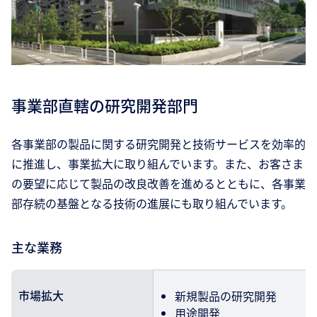
事業部直轄の研究開発部門
各事業部の製品に関する研究開発と技術サービスを効率的
に推進し、事業拡大に取り組んでいます。また、お客さま
の要望に応じて製品の改良改善を進めるとともに、各事業
部存続の基盤となる技術の進展にも取り組んでいます。
主な業務
市場拡大
新規製品の研究開発
用途開発