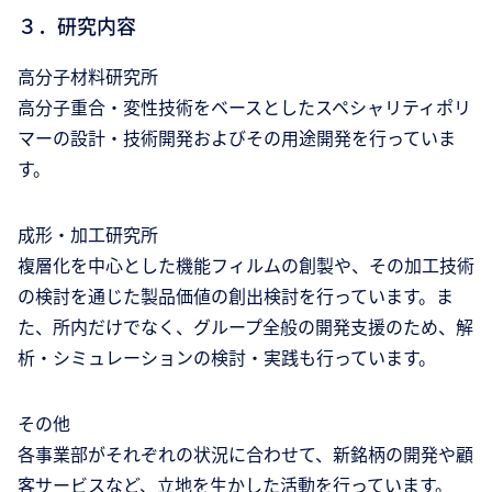
３．研究内容
高分子材料研究所
高分子重合・変性技術をベースとしたスペシャリティポリ
マーの設計・技術開発およびその用途開発を行っていま
す。
成形・加工研究所
複層化を中心とした機能フィルムの創製や、その加工技術
の検討を通じた製品価値の創出検討を行っています。ま
た、所内だけでなく、グループ全般の開発支援のため、解
析・シミュレーションの検討・実践も行っています。
その他
各事業部がそれぞれの状況に合わせて、新銘柄の開発や顧
客サービスなど、立地を生かした活動を行っています。