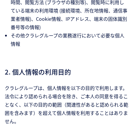
時間、閲覧方法 (ブラウザの種別等)、閲覧時に利用し
ている端末の利用環境 (接続環境、所在地情報、通信事
業者情報)、Cookie情報、IPアドレス、端末の固体識別
番号等の情報)
その他クラレグループの業務遂行において必要な個人
情報
2. 個人情報の利用目的
クラレグループは、個人情報を以下の目的で利用します。
法令により認められる場合を除き、ご本人の同意を得るこ
となく、以下の目的の範囲（関連性があると認められる範
囲を含みます）を超えて個人情報を利用することはありま
せん。