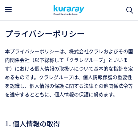
プライバシーポリシー
本プライバシーポリシーは、株式会社クラレおよびその国
内関係会社（以下総称して「クラレグループ」といいま
す）における個人情報の取扱いについて基本的な指針を定
めるものです。クラレグループは、個人情報保護の重要性
を認識し、個人情報の保護に関する法律その他関係法令等
を遵守するとともに、個人情報の保護に努めます。
1. 個人情報の取得