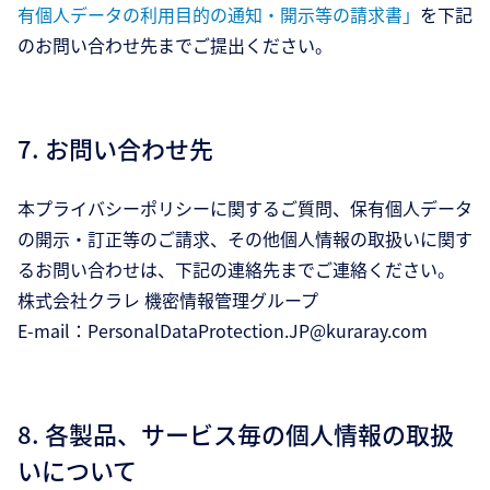
有個人データの利用目的の通知・開示等の請求書」
を下記
のお問い合わせ先までご提出ください。
7. お問い合わせ先
本プライバシーポリシーに関するご質問、保有個人データ
の開示・訂正等のご請求、その他個人情報の取扱いに関す
るお問い合わせは、下記の連絡先までご連絡ください。
株式会社クラレ 機密情報管理グループ
E-mail：PersonalDataProtection.JP@kuraray.com
8. 各製品、サービス毎の個人情報の取扱
いについて