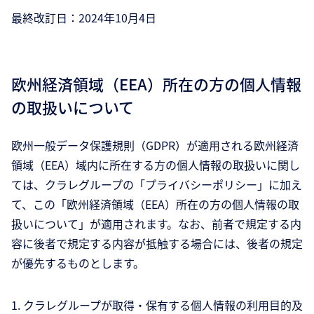
最終改訂日：2024年10月4日
欧州経済領域（EEA）所在の方の個人情報
の取扱いについて
欧州一般データ保護規則（GDPR）が適用される欧州経済
領域（EEA）域内に所在する方の個人情報の取扱いに関し
ては、クラレグループの「プライバシーポリシー」に加え
て、この「欧州経済領域（EEA）所在の方の個人情報の取
扱いについて」が適用されます。なお、前者で規定する内
容に後者で規定する内容が抵触する場合には、後者の規定
が優先するものとします。
1. クラレグループが取得・保有する個人情報の利用目的及