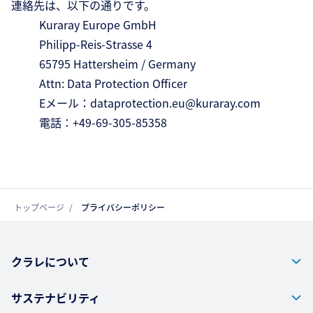
連絡先は、以下の通りです。
Kuraray Europe GmbH
Philipp-Reis-Strasse 4
65795 Hattersheim / Germany
Attn: Data Protection Officer
Eメール：dataprotection.eu@kuraray.com
電話：+49-69-305-85358
トップページ
プライバシーポリシー
クラレについて
サステナビリティ