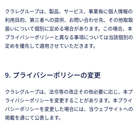
クラレグループは、製品、サービス、事業毎に個人情報の
利用目的、第三者への提供、お問い合わせ先、その他取取
扱いについて個別に定める場合があります。この場合、本
プライバシーポリシーと異なる事項については当該個別の
定めを優先して適用させていただきます。
9. プライバシーポリシーの変更
クラレグループは、法令等の改正その他必要に応じ、本プ
ライバシーポリシーを変更することがあります。本プライ
バシーポリシーを変更した場合には、当ウェブサイトへの
掲載を通じて公表します。