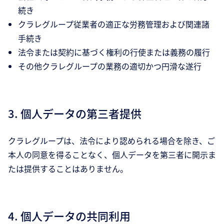
続き
クラレグループ従業者の適正な労務管理および関連諸
手続き
法令または契約に基づく権利の行使または義務の履行
その他クラレグループの業務の適切かつ円滑な遂行
3. 個人データの第三者提供
クラレグループは、法令により認められる場合を除き、ご
本人の同意を得ることなく、個人データを第三者に開示ま
たは提供することはありません。
4. 個人データの共同利用