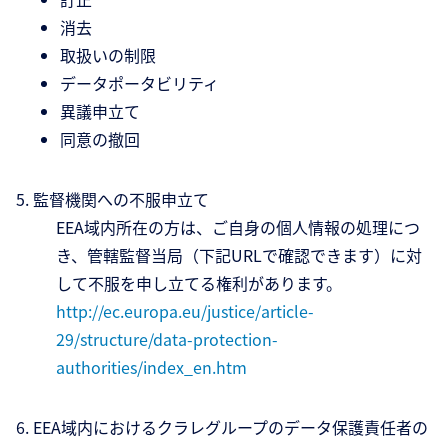
消去
取扱いの制限
データポータビリティ
異議申立て
同意の撤回
5. 監督機関への不服申立て
EEA域内所在の方は、ご自身の個人情報の処理につ
き、管轄監督当局（下記URLで確認できます）に対
して不服を申し立てる権利があります。
http://ec.europa.eu/justice/article-
29/structure/data-protection-
authorities/index_en.htm
6. EEA域内におけるクラレグループのデータ保護責任者の