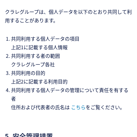
クラレグループは、個人データを以下のとおり共同して利
用することがあります。
共同利用する個人データの項目
上記1に記載する個人情報
共同利用する者の範囲
クラレグループ各社
共同利用の目的
上記2に記載する利用目的
共同利用する個人データの管理について責任を有する
者
住所および代表者の氏名は
こちら
をご覧ください。
5. 安全管理措置