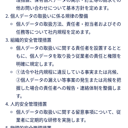
他お問い合わせについて基本方針を定めます。
個人データの取扱いに係る規律の整備
個人データの取扱方法、責任者・担当者およびその
任務等について社内規程を定めます。
組織的安全管理措置
個人データの取扱いに関する責任者を設置するとと
もに、個人データを取り扱う従業者の責任と権限を
明確に規定します。
①法令や社内規程に違反している事実または兆候、
②個人データの漏えい等事案の発生または兆候を把
握した場合の責任者への報告・連絡体制を整備しま
す。
人的安全管理措置
個人データの取扱いに関する留意事項について、従
業者に定期的な研修を実施します。
物理的安全管理措置