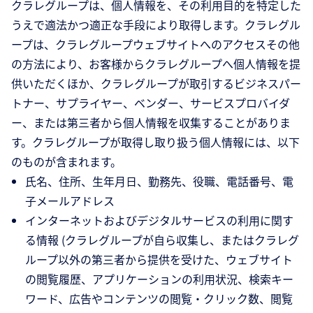
クラレグループは、個人情報を、その利用目的を特定した
うえで適法かつ適正な手段により取得します。クラレグル
ープは、クラレグループウェブサイトへのアクセスその他
の方法により、お客様からクラレグループへ個人情報を提
供いただくほか、クラレグループが取引するビジネスパー
トナー、サプライヤー、ベンダー、サービスプロバイダ
ー、または第三者から個人情報を収集することがありま
す。クラレグループが取得し取り扱う個人情報には、以下
のものが含まれます。
氏名、住所、生年月日、勤務先、役職、電話番号、電
子メールアドレス
インターネットおよびデジタルサービスの利用に関す
る情報 (クラレグループが自ら収集し、またはクラレグ
ループ以外の第三者から提供を受けた、ウェブサイト
の閲覧履歴、アプリケーションの利用状況、検索キー
ワード、広告やコンテンツの閲覧・クリック数、閲覧