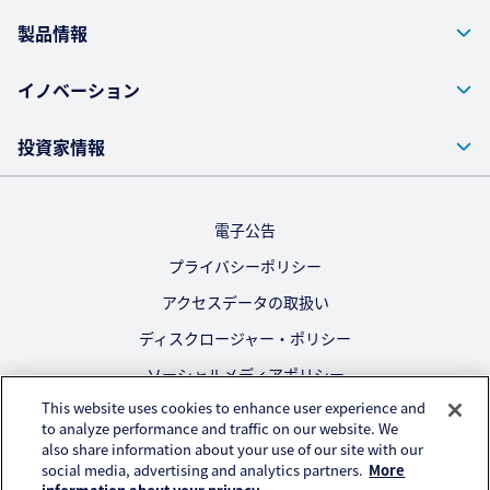
製品情報
イノベーション
投資家情報
電子公告
プライバシーポリシー
アクセスデータの取扱い
ディスクロージャー・ポリシー
ソーシャルメディアポリシー
This website uses cookies to enhance user experience and
ご利用にあたって
to analyze performance and traffic on our website. We
also share information about your use of our site with our
公式SNS
social media, advertising and analytics partners.
More