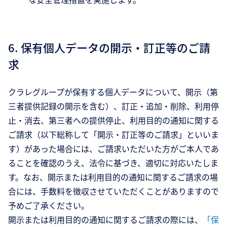
6. 保有個人データの開示・訂正等のご請
求
クラレグループが保有する個人データについて、開示（第
三者提供記録の開示を含む）、訂正・追加・削除、利用停
止・消去、第三者への提供停止、利用目的の通知に関する
ご請求（以下総称して「開示・訂正等のご請求」といいま
す）があった場合には、ご請求いただいた方がご本人であ
ることを確認のうえ、法令に基づき、適切に対応いたしま
す。なお、開示または利用目的の通知に関するご請求の場
合には、手数料を徴収させていただくことがありますので
予めご了承ください。
開示または利用目的の通知に関するご請求の際には、
「保