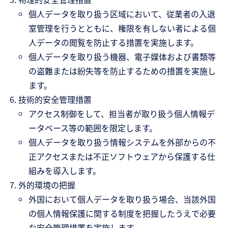
個人データを取り扱う区域において、従業者の入退
室管理を行うとともに、権限を有しない者による個
人データの閲覧を防止する措置を実施します。
個人データを取り扱う機器、電子媒体および書類等
の盗難または紛失等を防止するための措置を実施し
ます。
技術的安全管理措置
アクセス制御をして、担当者が取り扱う個人情報デ
ータベース等の範囲を限定します。
個人データを取り扱う情報システムを外部からの不
正アクセスまたは不正ソフトウェアから保護する仕
組みを導入します。
外的環境の把握
外国において個人データを取り扱う場合、当該外国
の個人情報保護に関する制度を把握したうえで必要
な安全管理措置を実施します。