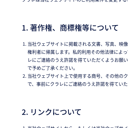
1. 著作権、商標権等について
当社ウェブサイトに掲載される文書、写真、映像
権利者に帰属します。私的利用その他法律によっ
レにご連絡のうえ許諾を得ていただくようお願い
で予めご了承ください。
当社ウェブサイト上で使用する商号、その他のク
で、事前にクラレにご連絡のうえ許諾を得ていた
2. リンクについて