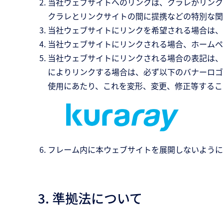
当社ウェブサイトへのリンクは、クラレがリンク
クラレとリンクサイトの間に提携などの特別な関
当社ウェブサイトにリンクを希望される場合は、
当社ウェブサイトにリンクされる場合、ホームペ
当社ウェブサイトにリンクされる場合の表記は、「株
によりリンクする場合は、必ず以下のバナーロゴ
使用にあたり、これを変形、変更、修正等するこ
フレーム内に本ウェブサイトを展開しないように
3. 準拠法について