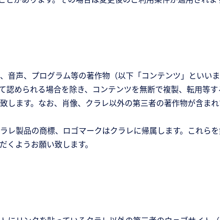
、音声、プログラム等の著作物（以下「コンテンツ」といいま
て認められる場合を除き、コンテンツを無断で複製、転用等す
致します。なお、肖像、クラレ以外の第三者の著作物が含まれ
ラレ製品の商標、ロゴマークはクラレに帰属します。これらを
だくようお願い致します。