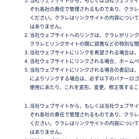
当社ウェブサイトから、もしくは当社ウェブサイ
ぞれ各社の責任で管理されるものであり、クラレ
ください。クラレはリンクサイトの内容について
はありません。
当社ウェブサイトへのリンクは、クラレがリンク
クラレとリンクサイトの間に提携などの特別な関
当社ウェブサイトにリンクを希望される場合は、
当社ウェブサイトにリンクされる場合、ホームペ
当社ウェブサイトにリンクされる場合の表記は、「株
によりリンクする場合は、必ず以下のバナーロゴ
使用にあたり、これを変形、変更、修正等するこ
当社ウェブサイトから、もしくは当社ウェブサイ
ぞれ各社の責任で管理されるものであり、クラレ
ください。クラレはリンクサイトの内容について
はありません。