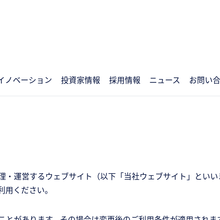
イノベーション
投資家情報
採用情報
ニュース
お問い
理・運営するウェブサイト（以下「当社ウェブサイト」といい
利用ください。
ことがあります。その場合は変更後のご利用条件が適用されま