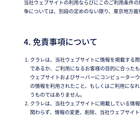
当社ウェブサイトの利用ならびにこのご利用条件の
争については、別段の定めのない限り、東京地方裁
4. 免責事項について
クラレは、当社ウェブサイトに情報を掲載する際
であるか、ご利用になるお客様の目的に合ったも
ウェブサイトおよびサーバーにコンピューターウ
の情報を利用されたこと、もしくはご利用になれ
うものではありません。
クラレは、当社ウェブサイトに掲載している情報
関わらず、情報の変更、削除、当社ウェブサイト