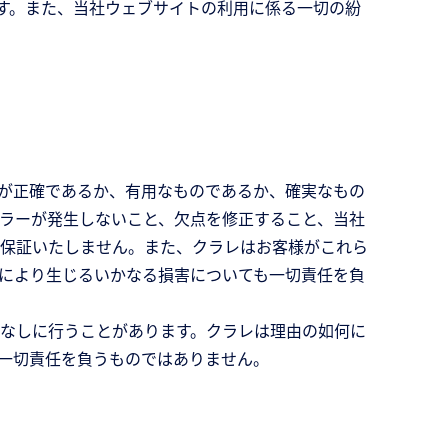
す。また、当社ウェブサイトの利用に係る一切の紛
が正確であるか、有用なものであるか、確実なもの
ラーが発生しないこと、欠点を修正すること、当社
保証いたしません。また、クラレはお客様がこれら
により生じるいかなる損害についても一切責任を負
なしに行うことがあります。クラレは理由の如何に
一切責任を負うものではありません。