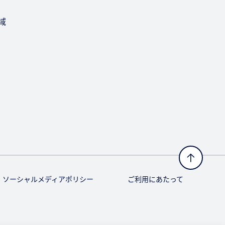
域
ソーシャルメディアポリシー
ご利用にあたって