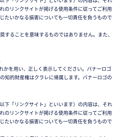
以下「リンクサイト」といいます）の内容は、それ
れのリンクサイトが掲げる使用条件に従ってご利用
じたいかなる損害についても一切責任を負うもので
奨することを意味するものではありません。また、
。
のいずれかを用い、正しく表示してください。バナーロゴ
の知的財産権はクラレに帰属します。バナーロゴの
以下「リンクサイト」といいます）の内容は、それ
れのリンクサイトが掲げる使用条件に従ってご利用
じたいかなる損害についても一切責任を負うもので