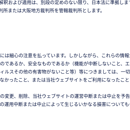
解釈および適用は、別段の定めのない限り、日本法に準拠しま
判所または大阪地方裁判所を管轄裁判所とします。
には細心の注意を払っています。しかしながら、これらの情報
のであるか、安全なものであるか（機能が中断しないこと、エ
ィルスその他の有害物がないこと等）等につきましては、一切
なかったこと、または当社ウェブサイトをご利用になったこと
の変更、削除、当社ウェブサイトの運営中断または中止を予告
の運用中断または中止によって生じるいかなる損害についても