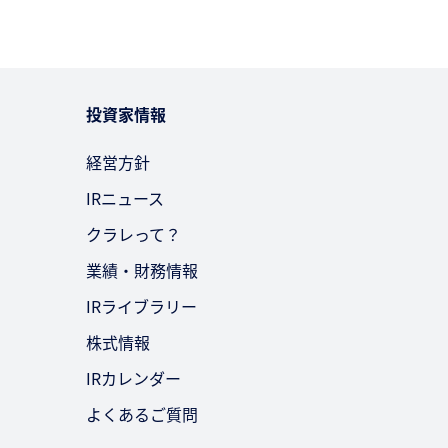
投資家情報
経営方針
IRニュース
クラレって？
業績・財務情報
IRライブラリー
株式情報
IRカレンダー
よくあるご質問