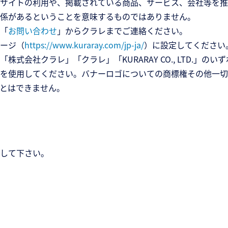
サイトの利用や、掲載されている商品、サービス、会社等を推
係があるということを意味するものではありません。
「
お問い合わせ
」からクラレまでご連絡ください。
ージ（
https://www.kuraray.com/jp-ja/
）に設定してください
式会社クラレ」「クラレ」「KURARAY CO., LTD.」
を使用してください。バナーロゴについての商標権その他一切
とはできません。
して下さい。