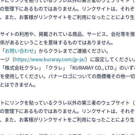
トにリンクを貼っているクラレ以外の第三者のウェブサイト（
の管理下にあるものではありません。リンクサイトは、それぞ
、また、お客様がリンクサイトをご利用になったことにより生
サイトの利用や、掲載されている商品、サービス、会社等を推
係があるということを意味するものではありません。
「
お問い合わせ
」からクラレまでご連絡ください。
ージ（
https://www.kuraray.com/jp-ja/
）に設定してください
式会社クラレ」「クラレ」「KURARAY CO., LTD.」
を使用してください。バナーロゴについての商標権その他一切
とはできません。
トにリンクを貼っているクラレ以外の第三者のウェブサイト（
の管理下にあるものではありません。リンクサイトは、それぞ
、また、お客様がリンクサイトをご利用になったことにより生