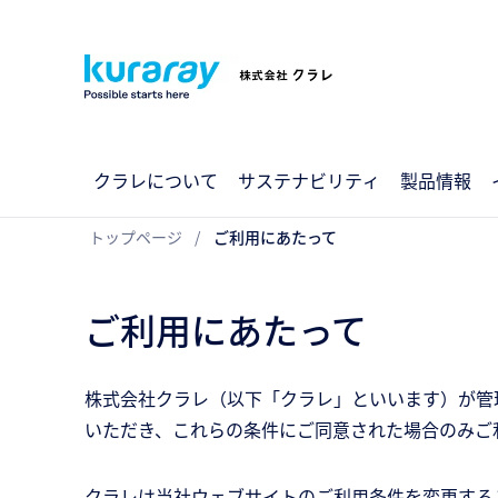
クラレについて
サステナビリティ
製品情報
トップページ
ご利用にあたって
ご利用にあたって
株式会社クラレ（以下「クラレ」といいます）が管
いただき、これらの条件にご同意された場合のみご
クラレは当社ウェブサイトのご利用条件を変更する