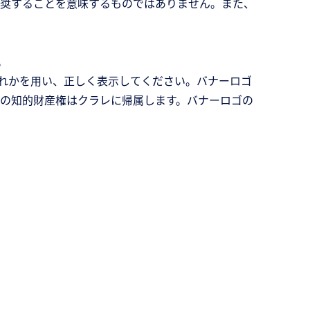
奨することを意味するものではありません。また、
。
のいずれかを用い、正しく表示してください。バナーロゴ
の知的財産権はクラレに帰属します。バナーロゴの