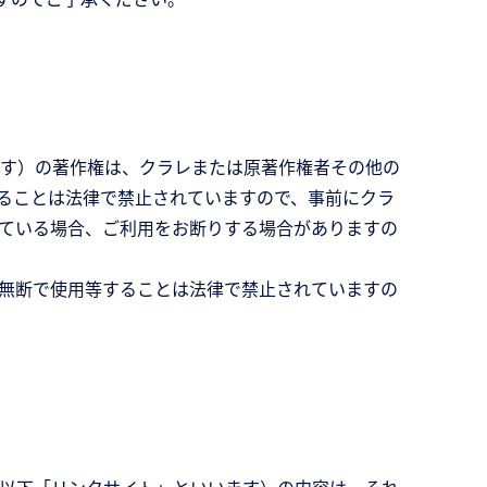
す）の著作権は、クラレまたは原著作権者その他の
ることは法律で禁止されていますので、事前にクラ
ている場合、ご利用をお断りする場合がありますの
無断で使用等することは法律で禁止されていますの