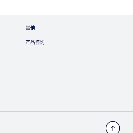
其他
产品咨询