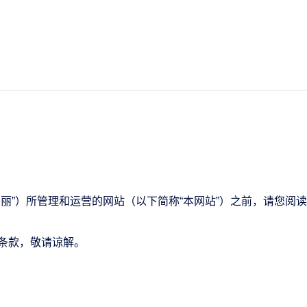
丽”）所管理和运营的网站（以下简称“本网站”）之前，请您阅
条款，敬请谅解。