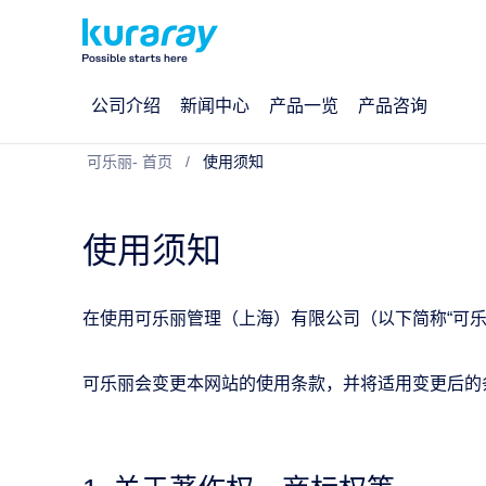
公司介绍
新闻中心
产品一览
产品咨询
可乐丽- 首页
使用须知
使用须知
在使用可乐丽管理（上海）有限公司（以下简称“可乐
可乐丽会变更本网站的使用条款，并将适用变更后的