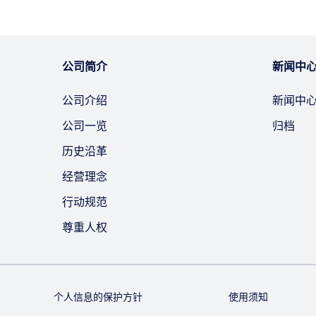
公司简介
新闻中
公司介绍
新闻中
公司一览
归档
历史沿革
经营理念
行动规范
尊重人权
个人信息的保护方针
使用须知