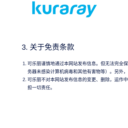
3. 关于免责条款
可乐丽谨慎地通过本网站发布信息。但无法完全保
务器未感染计算机病毒和其他有害物等）。另外，
可乐丽不对本网站发布信息的变更、删除，运作中
担一切责任。