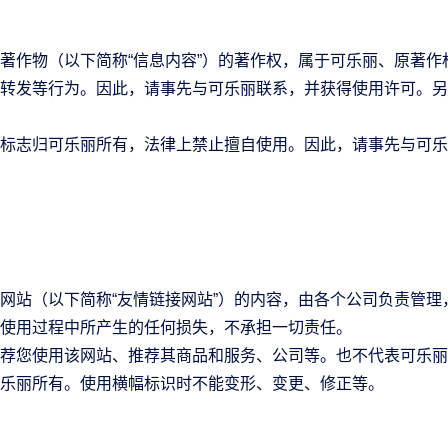
著作物（以下简称“信息内容”）的著作权，属于可乐丽、原著
转发等行为。因此，请事先与可乐丽联系，并获得使用许可。另
标志归可乐丽所有，法律上禁止擅自使用。因此，请事先与可乐
网站（以下简称“友情链接网站”）的内容，由各个公司负责管
使用过程中所产生的任何损失，不承担一切责任。
荐您使用该网站、推荐其商品和服务、公司等。也不代表可乐丽
乐丽所有。使用横幅标识时不能变形、变更、修正等。