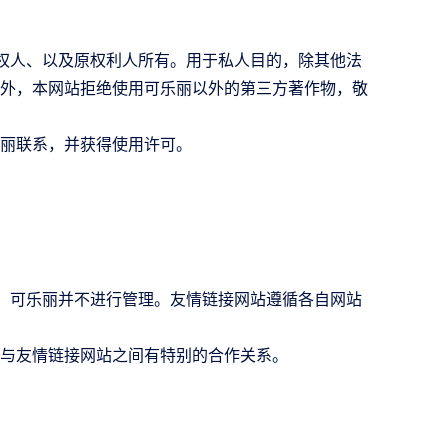
作权人、以及原权利人所有。用于私人目的，除其他法
外，本网站拒绝使用可乐丽以外的第三方著作物，敬
丽联系，并获得使用许可。
理，可乐丽并不进行管理。友情链接网站遵循各自网站
与友情链接网站之间有特别的合作关系。