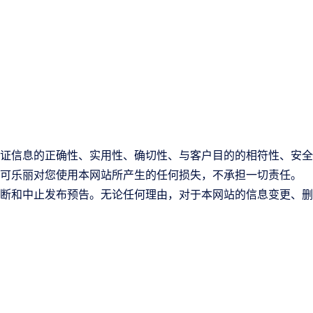
证信息的正确性、实用性、确切性、与客户目的的相符性、安全
可乐丽对您使用本网站所产生的任何损失，不承担一切责任。
断和中止发布预告。无论任何理由，对于本网站的信息变更、删