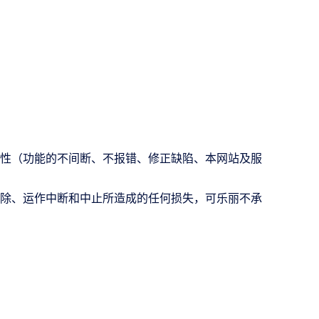
性（功能的不间断、不报错、修正缺陷、本网站及服
除、运作中断和中止所造成的任何损失，可乐丽不承