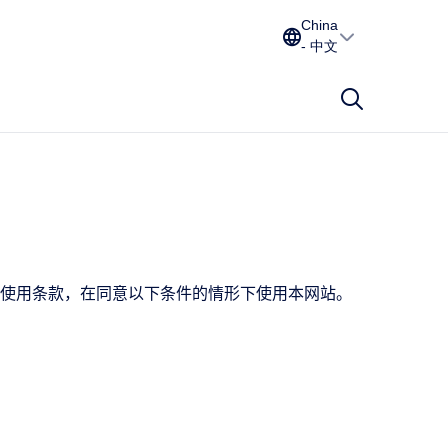
China
- 中文
读使用条款，在同意以下条件的情形下使用本网站。