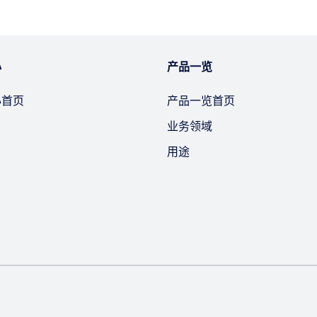
心
产品一览
心首页
产品一览首页
业务领域
用途