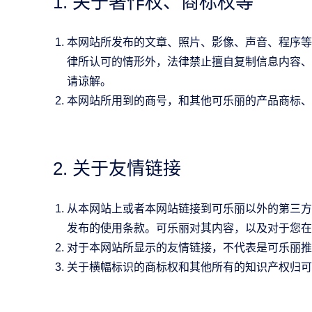
1. 关于著作权、商标权等
本网站所发布的文章、照片、影像、声音、程序等
律所认可的情形外，法律禁止擅自复制信息内容、
请谅解。
本网站所用到的商号，和其他可乐丽的产品商标、
2. 关于友情链接
从本网站上或者本网站链接到可乐丽以外的第三方
发布的使用条款。可乐丽对其内容，以及对于您在
对于本网站所显示的友情链接，不代表是可乐丽推
关于横幅标识的商标权和其他所有的知识产权归可