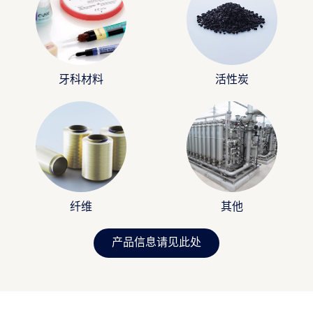
牙科材料
活性炭
纤维
其他
产品信息请见此处