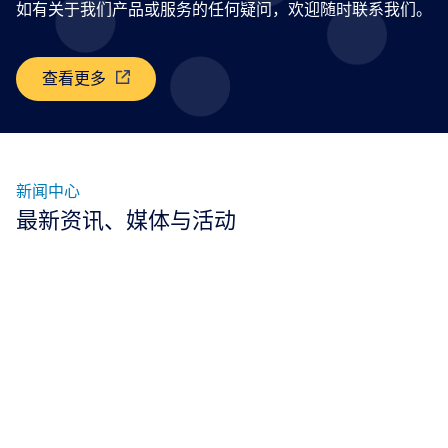
如有关于我们产品或服务的任何疑问，欢迎随时联系我们。
查看更多
新闻中心
最新资讯、媒体与活动