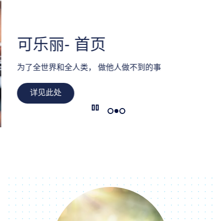
可乐丽- 首页
为了全世界和全人类， 做他人做不到的事
详见此处