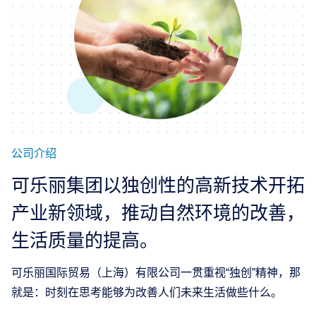
公司介绍
可乐丽集团以独创性的高新技术开拓
产业新领域，推动自然环境的改善，
生活质量的提高。
可乐丽国际贸易（上海）有限公司一贯重视“独创”精神，那
就是：时刻在思考能够为改善人们未来生活做些什么。