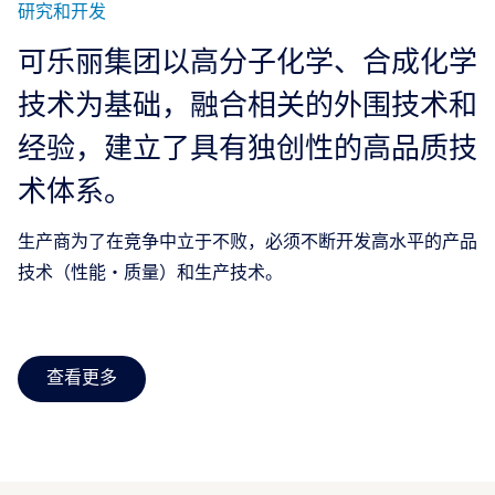
研究和开发
可乐丽集团以高分子化学、合成化学
技术为基础，融合相关的外围技术和
经验，建立了具有独创性的高品质技
术体系。
生产商为了在竞争中立于不败，必须不断开发高水平的产品
技术（性能・质量）和生产技术。
查看更多