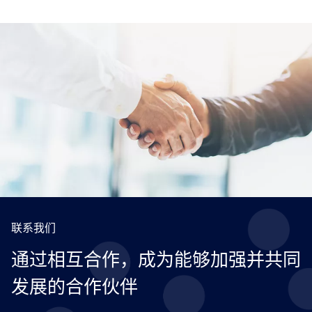
联系我们
通过相互合作，成为能够加强并共同
发展的合作伙伴