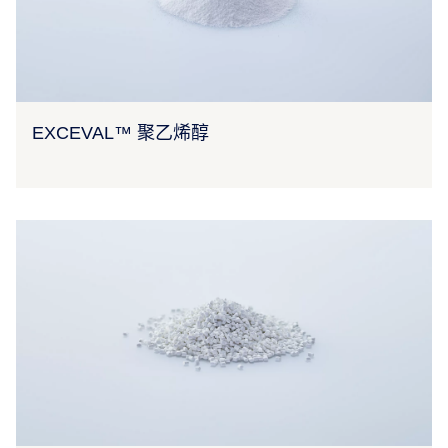
EXCEVAL™ 聚乙烯醇