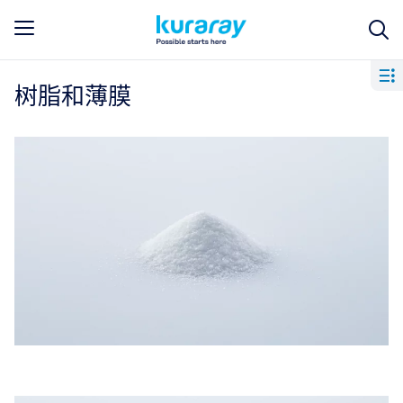
树脂和薄膜