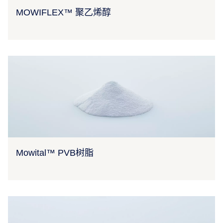
MOWIFLEX™ 聚乙烯醇
Mowital™ PVB树脂