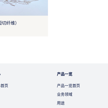
短切纤维）
心
产品一览
心首页
产品一览首页
业务领域
用途