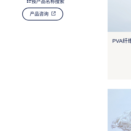
按产品名称搜索
产品咨询
PVA纤