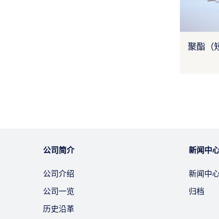
聚酯（
公司简介
新闻中
公司介绍
新闻中
公司一览
归档
历史沿革