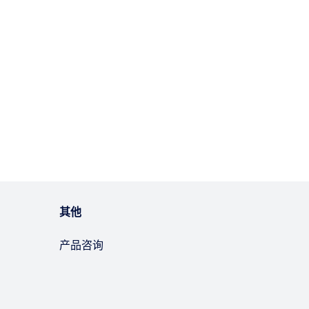
其他
产品咨询