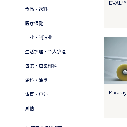
EVAL™
食品・饮料
医疗保健
工业・制造业
生活护理・个人护理
包装・包装材料
涂料・油墨
Kurara
体育・户外
其他