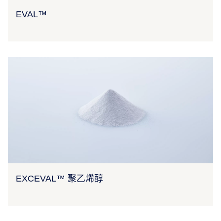
EVAL™
EXCEVAL™ 聚乙烯醇