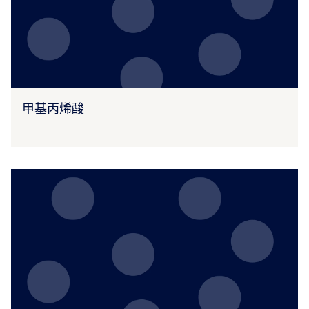
甲基丙烯酸