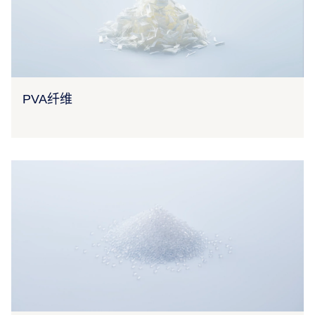
PVA纤维