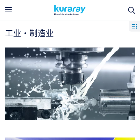
工业・制造业