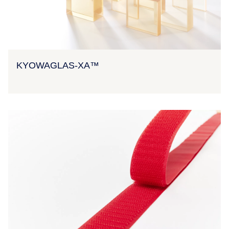
KYOWAGLAS-XA™