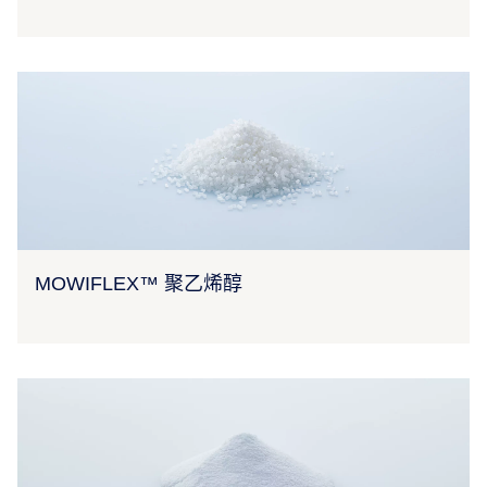
MOWIFLEX™ 聚乙烯醇