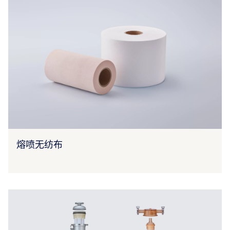
熔喷无纺布