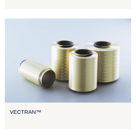
VECTRAN™