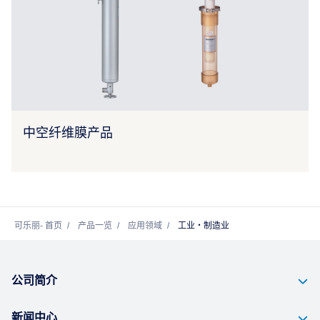
中空纤维膜产品
可乐丽- 首页
产品一览
应用领域
工业・制造业
公司简介
新闻中心