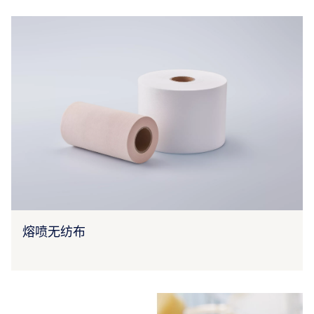
熔喷无纺布