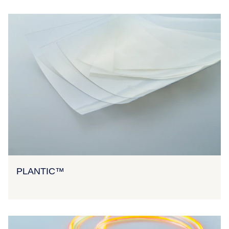
PLANTIC™