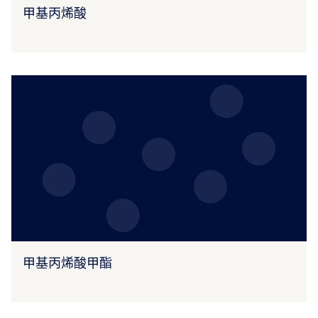
甲基丙烯酸
甲基丙烯酸甲酯