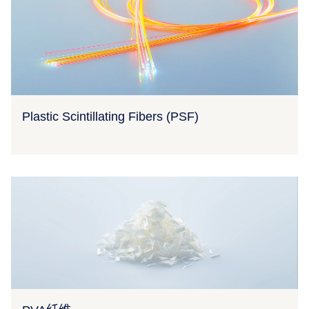
Plastic Scintillating Fibers (PSF)