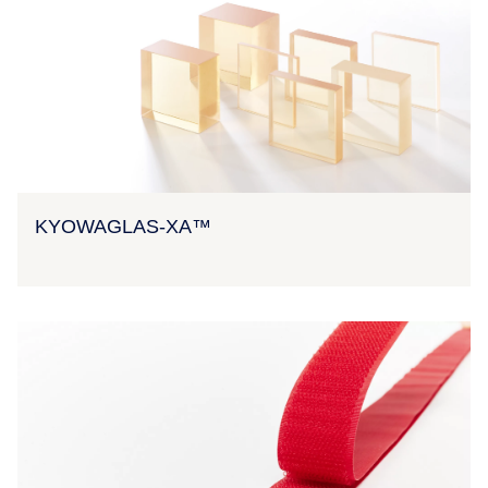
KYOWAGLAS-XA™