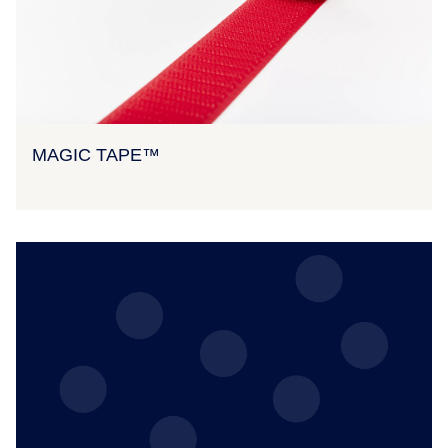
MAGIC TAPE™