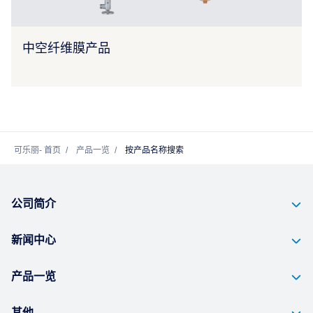
中空纤维膜产品
可乐丽- 首页
产品一览
按产品名称搜索
公司简介
新闻中心
产品一览