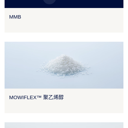
MMB
MOWIFLEX™ 聚乙烯醇