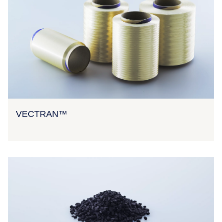
VECTRAN™