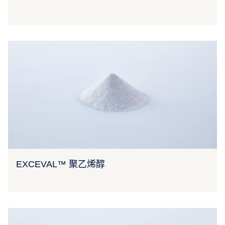
EXCEVAL™ 聚乙烯醇