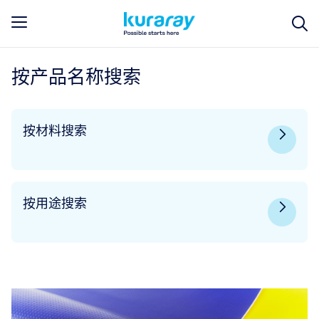
按产品名称搜索
按材料搜索
按用途搜索