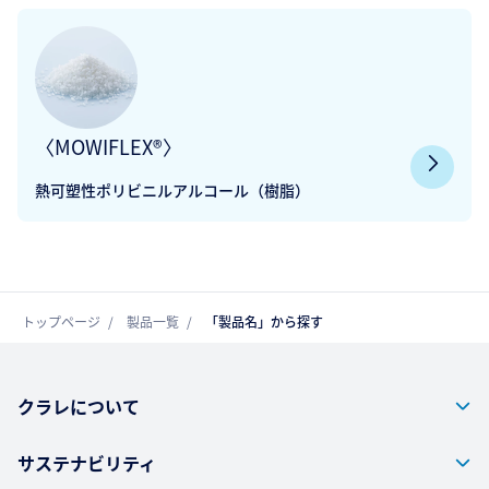
〈MOWIFLEX®〉
熱可塑性ポリビニルアルコール（樹脂）
トップページ
製品一覧
「製品名」から探す
クラレについて
サステナビリティ