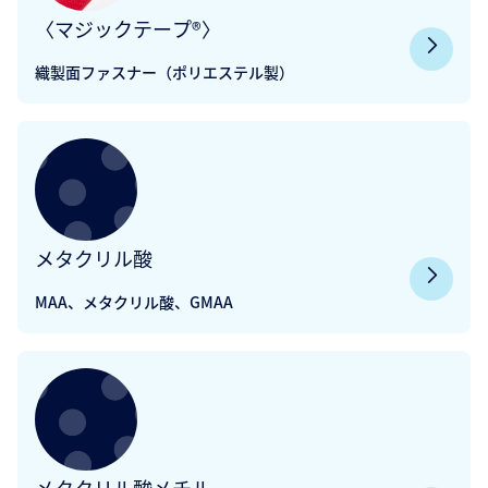
〈マジックテープ®〉
織製面ファスナー（ポリエステル製）
メタクリル酸
MAA、メタクリル酸、GMAA