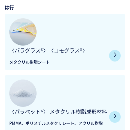
は行
〈パラグラス®〉〈コモグラス®〉
メタクリル樹脂シート
〈パラペット®〉 メタクリル樹脂成形材料
PMMA、ポリメチルメタクリレート、アクリル樹脂