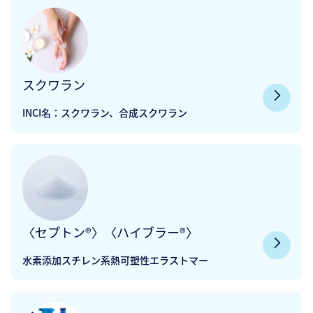
スクワラン
INCI名：スクワラン、合成スクワラン
〈セプトン®〉〈ハイブラー®〉
水素添加スチレン系熱可塑性エラストマー