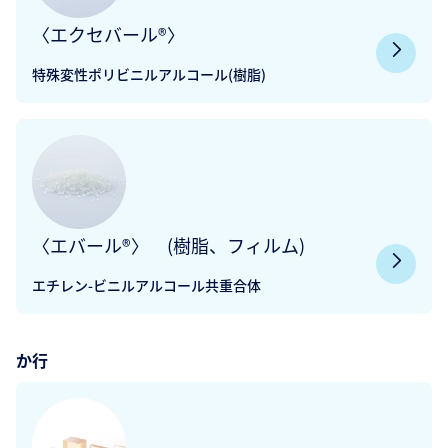
〈エクセバール®〉
特殊変性ポリビニルアルコール(樹脂)
〈エバール®〉 (樹脂、フィルム)
エチレン-ビニルアルコール共重合体
か行