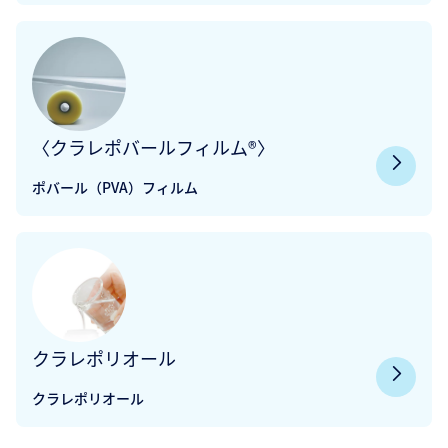
〈クラレポバールフィルム®〉
ポバール（PVA）フィルム
クラレポリオール
クラレポリオール