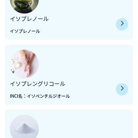
イソプレノール
イソプレノール
イソプレングリコール
INCI名：イソペンチルジオール