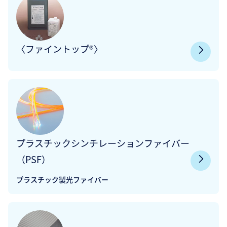
〈ファイントップ®〉
プラスチックシンチレーションファイバー
（PSF）
プラスチック製光ファイバー