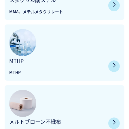
メタクリル酸メチル
MMA、メチルメタクリレート
MTHP
MTHP
メルトブローン不織布