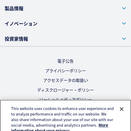
製品情報
イノベーション
投資家情報
電子公告
プライバシーポリシー
アクセスデータの取扱い
ディスクロージャー・ポリシー
ソーシャルメディアポリシー
This website uses cookies to enhance user experience and
ご利用にあたって
to analyze performance and traffic on our website. We
also share information about your use of our site with our
公式SNS
social media, advertising and analytics partners.
More
information about your privacy