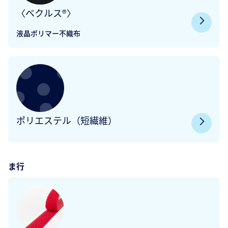
〈ベクルス®〉
液晶ポリマー不織布
ポリエステル（短繊維）
ま行