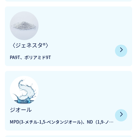
〈ジェネスタ®〉
PA9T、ポリアミド9T
ジオール
MPD(3-メチル-1,5-ペンタンジオール)、ND（1,9-ノナ
ンジオール）