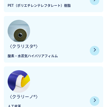
PET（ポリエチレンテレフタレート）樹脂
〈クラリスタ®〉
酸素・水蒸気ハイバリアフィルム
〈クラリーノ®〉
人工皮革