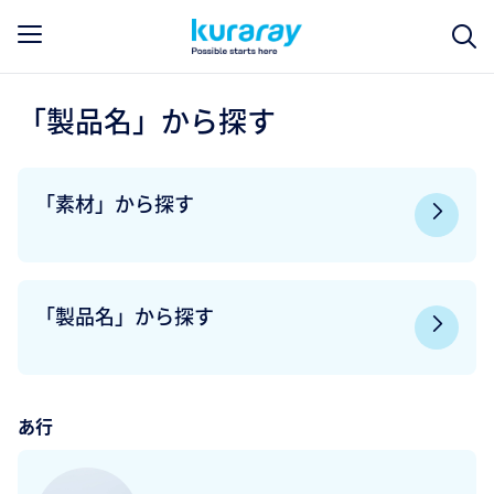
「製品名」から探す
「素材」から探す
「製品名」から探す
あ行