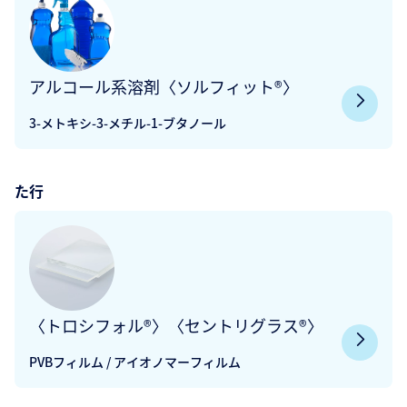
アルコール系溶剤〈ソルフィット®〉
3-メトキシ-3-メチル-1-ブタノール
た行
〈トロシフォル®〉〈セントリグラス®〉
PVBフィルム / アイオノマーフィルム