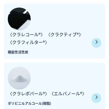
〈クラレコール®〉 〈クラクティブ®〉
〈クラフィルター®〉
機能性活性炭
〈クラレポバール®〉〈エルバノール®〉
ポリビニルアルコール(樹脂)