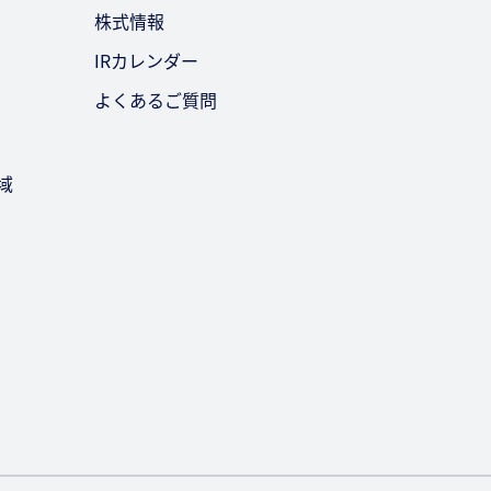
お問い合わせ
株式情報
IRカレンダー
よくあるご質問
域