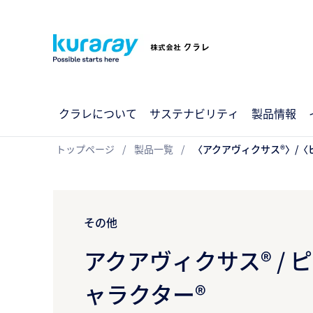
クラレについて
サステナビリティ
製品情報
トップページ
製品一覧
〈アクアヴィクサス®〉/〈
その他
アクアヴィクサス® / ピ
ャラクター®