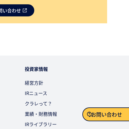
問い合わせ
投資家情報
経営方針
IRニュース
クラレって？
業績・財務情報
お問い合わせ
IRライブラリー