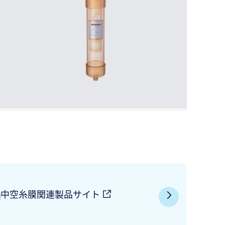
中空糸膜関連製品サイト