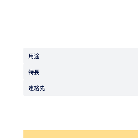
用途
特長
連絡先