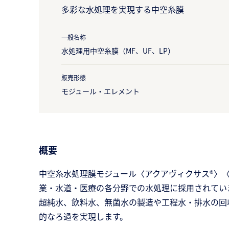
多彩な水処理を実現する中空糸膜
一般名称
水処理用中空糸膜（MF、UF、LP）
販売形態
モジュール・エレメント
概要
中空糸水処理膜モジュール〈アクアヴィクサス®〉〈
業・水道・医療の各分野での水処理に採用されてい
超純水、飲料水、無菌水の製造や工程水・排水の回
的なろ過を実現します。