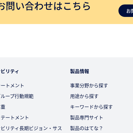
お問い合わせはこちら
お
ナビリティ
製品情報
テートメント
事業分野から探す
グループ行動規範
用途から探す
尊重
キーワードから探す
ステートメント
製品専門サイト
ナビリティ長期ビジョン・サス
製品のはてな？