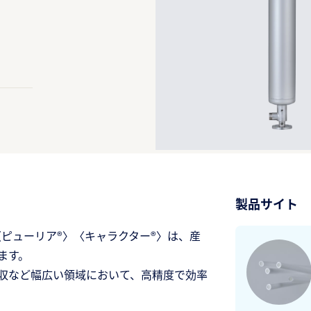
製品サイト
ピューリア®〉〈キャラクター®〉は、産
ます。
収など幅広い領域において、高精度で効率