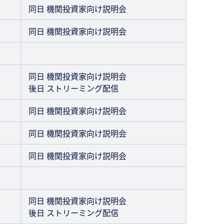
同日 機関投資家向け説明会
同日 機関投資家向け説明会
同日 機関投資家向け説明会
後日 ストリーミング配信
同日 機関投資家向け説明会
同日 機関投資家向け説明会
同日 機関投資家向け説明会
同日 機関投資家向け説明会
後日 ストリーミング配信