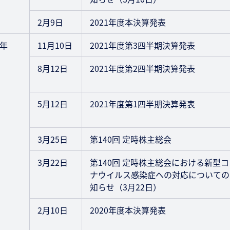
2月9日
2021年度本決算発表
1年
11月10日
2021年度第3四半期決算発表
8月12日
2021年度第2四半期決算発表
5月12日
2021年度第1四半期決算発表
3月25日
第140回 定時株主総会
3月22日
第140回 定時株主総会における新型コ
ナウイルス感染症への対応についての
知らせ（3月22日）
2月10日
2020年度本決算発表