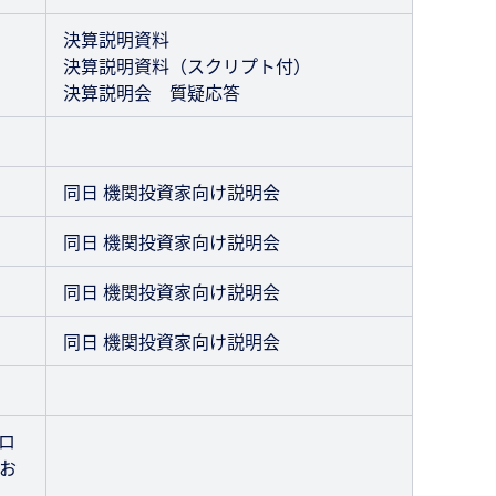
決算説明資料
決算説明資料（スクリプト付）
決算説明会 質疑応答
同日 機関投資家向け説明会
同日 機関投資家向け説明会
同日 機関投資家向け説明会
同日 機関投資家向け説明会
ロ
お