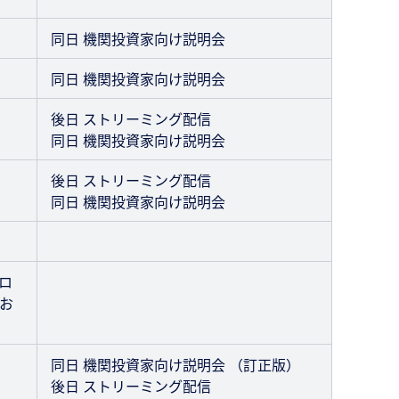
同日 機関投資家向け説明会
同日 機関投資家向け説明会
後日 ストリーミング配信
同日 機関投資家向け説明会
後日 ストリーミング配信
同日 機関投資家向け説明会
ロ
お
同日 機関投資家向け説明会 （訂正版）
後日 ストリーミング配信