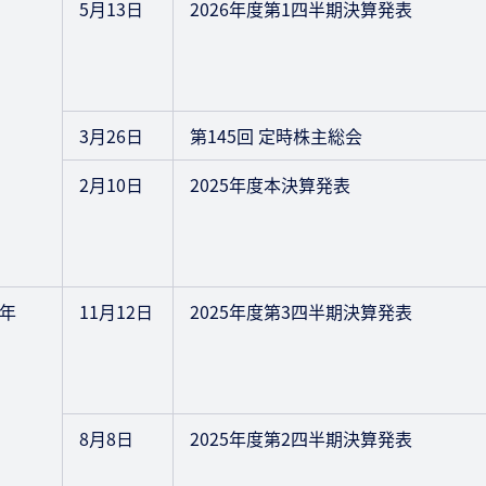
5月13日
2026年度第1四半期決算発表
3月26日
第145回 定時株主総会
2月10日
2025年度本決算発表
5年
11月12日
2025年度第3四半期決算発表
8月8日
2025年度第2四半期決算発表