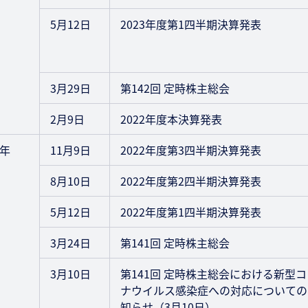
5月12日
2023年度第1四半期決算発表
3月29日
第142回 定時株主総会
2月9日
2022年度本決算発表
2年
11月9日
2022年度第3四半期決算発表
8月10日
2022年度第2四半期決算発表
5月12日
2022年度第1四半期決算発表
3月24日
第141回 定時株主総会
3月10日
第141回 定時株主総会における新型コ
ナウイルス感染症への対応についての
知らせ（3月10日）