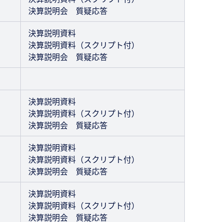
決算説明会 質疑応答
決算説明資料
決算説明資料（スクリプト付）
決算説明会 質疑応答
決算説明資料
決算説明資料（スクリプト付）
決算説明会 質疑応答
決算説明資料
決算説明資料（スクリプト付）
決算説明会 質疑応答
決算説明資料
決算説明資料（スクリプト付）
決算説明会 質疑応答