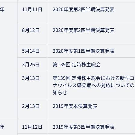
0年
11月11日
2020年度第3四半期決算発表
8月12日
2020年度第2四半期決算発表
5月14日
2020年度第1四半期決算発表
3月26日
第139回 定時株主総会
3月13日
第139回 定時株主総会における新型コ
ナウイルス感染症への対応についての
知らせ
2月13日
2019年度本決算発表
9年
11月12日
2019年度第3四半期決算発表