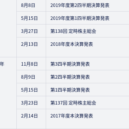
8月8日
2019年度第2四半期決算発表
5月15日
2019年度第1四半期決算発表
3月27日
第138回 定時株主総会
2月13日
2018年度本決算発表
8年
11月8日
第3四半期決算発表
8月9日
第2四半期決算発表
5月15日
第1四半期決算発表
3月23日
第137回 定時株主総会
2月14日
2017年度本決算発表