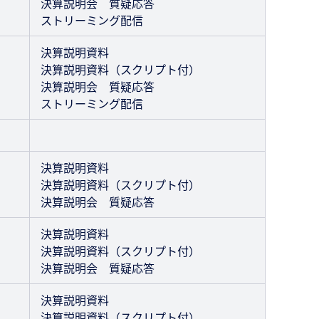
決算説明会 質疑応答
ストリーミング配信
決算説明資料
決算説明資料（スクリプト付）
決算説明会 質疑応答
ストリーミング配信
決算説明資料
決算説明資料（スクリプト付）
決算説明会 質疑応答
決算説明資料
決算説明資料（スクリプト付）
決算説明会 質疑応答
決算説明資料
決算説明資料（スクリプト付）