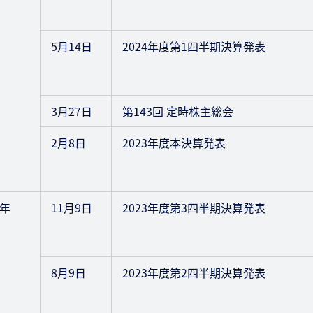
5月14日
2024年度第1四半期決算発表
3月27日
第143回 定時株主総会
2月8日
2023年度本決算発表
3年
11月9日
2023年度第3四半期決算発表
8月9日
2023年度第2四半期決算発表