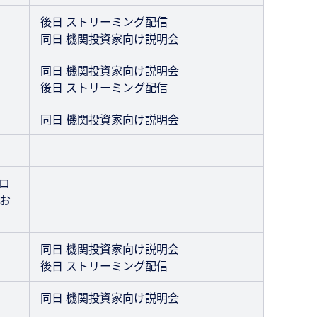
後日 ストリーミング配信
同日 機関投資家向け説明会
同日 機関投資家向け説明会
後日 ストリーミング配信
同日 機関投資家向け説明会
ロ
お
同日 機関投資家向け説明会
後日 ストリーミング配信
同日 機関投資家向け説明会