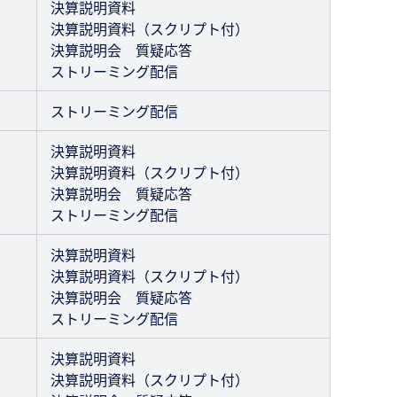
決算説明資料
決算説明資料（スクリプト付）
決算説明会 質疑応答
ストリーミング配信
ストリーミング配信
決算説明資料
決算説明資料（スクリプト付）
決算説明会 質疑応答
ストリーミング配信
決算説明資料
決算説明資料（スクリプト付）
決算説明会 質疑応答
ストリーミング配信
決算説明資料
決算説明資料（スクリプト付）