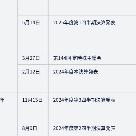
5月14日
2025年度第1四半期決算発表
3月27日
第144回 定時株主総会
2月12日
2024年度本決算発表
4年
11月13日
2024年度第3四半期決算発表
8月9日
2024年度第2四半期決算発表