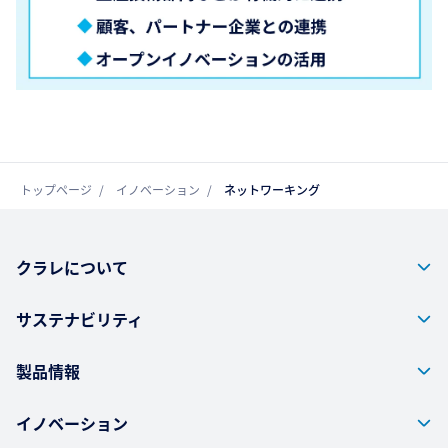
トップページ
イノベーション
ネットワーキング
クラレについて
サステナビリティ
製品情報
イノベーション