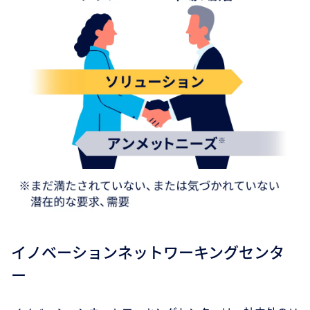
イノベーションネットワーキングセンタ
ー