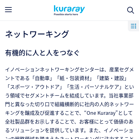
ネットワーキング
有機的に人と人をつなぐ
イノベーションネットワーキングセンターは、産業セグメ
ントである「自動車」「紙・包装資材」「建築・建設」
「スポーツ・アウトドア」「生活・パーソナルケア」とい
う領域でセグメントチームを結成しています。当社事業部
門と異なった切り口で組織横断的に社内の人的ネットワー
キングを醸成及び促進することで、“One Kuraray”として
全社製品群をお示しすることで、お客様にとって価値のあ
るソリューションを提供しています。また、イノベーショ
ンの戦略領域を踏まえたネットワーキングに注力すること