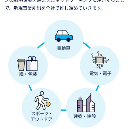
で、新規事業創出を全社で推し進めていきます。