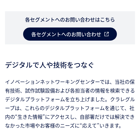
各セグメントへのお問い合わせはこちら
各セグメントへのお問い合わせ
デジタルで人や技術をつなぐ
イノベーションネットワーキングセンターでは、当社の保
有技術、試作試験設備および各担当者の情報を検索できる
デジタルプラットフォームを立ち上げました。クラレグル
ープは、これらのデジタルプラットフォームを通じて、社
内の“生きた情報”にアクセスし、自部署だけでは解決でき
なかった市場やお客様のニーズに“応えて”いきます。