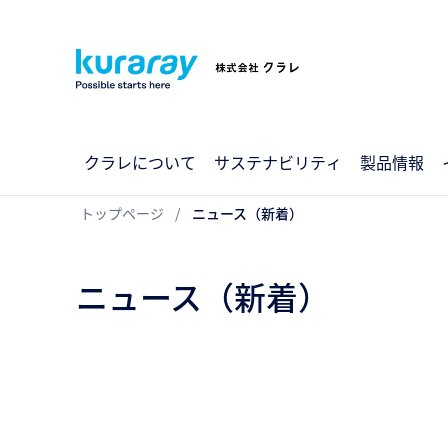
クラレについて
サステナビリティ
製品情報
トップページ
ニュース（新着）
ニュース（新着）