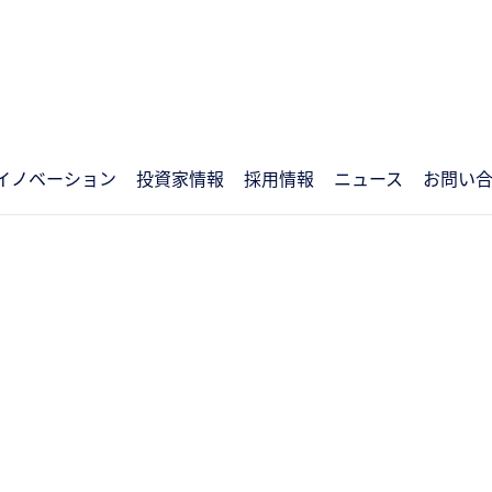
イノベーション
投資家情報
採用情報
ニュース
お問い