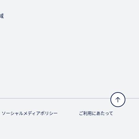
域
ソーシャルメディアポリシー
ご利用にあたって