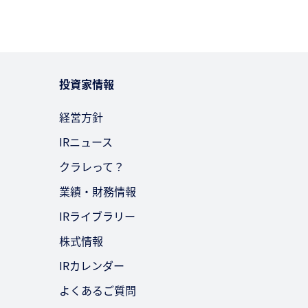
投資家情報
経営方針
IRニュース
クラレって？
業績・財務情報
IRライブラリー
株式情報
IRカレンダー
よくあるご質問