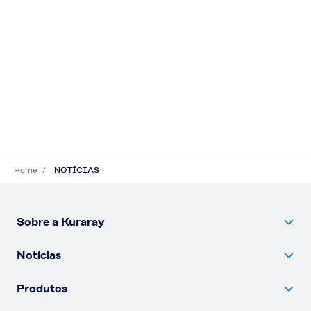
Home
NOTÍCIAS
Sobre a Kuraray
Notícias
Produtos