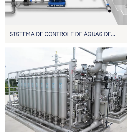
SISTEMA DE CONTROLE DE ÁGUAS DE
LASTRO