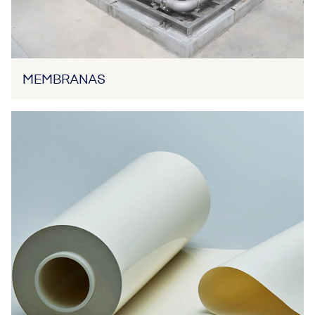
MEMBRANAS