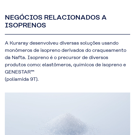
NEGÓCIOS RELACIONADOS A
ISOPRENOS
A Kuraray desenvolveu diversas soluções usando
monômeros de isopreno derivados do craqueamento
da Nafta. Isopreno é o precursor de diversos
produtos como: elastômeros, químicos de isopreno e
GENESTAR™
(poliamida 9T).