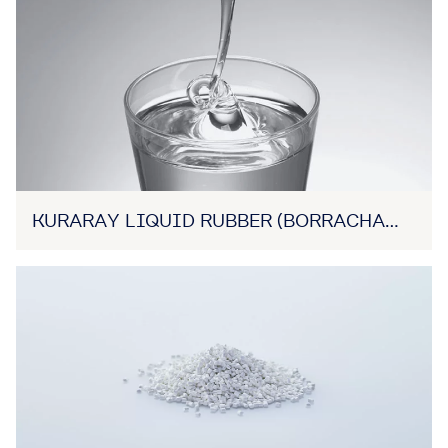
KURARAY LIQUID RUBBER (BORRACHA
LÍQUIDA)