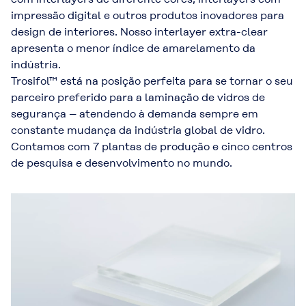
impressão digital e outros produtos inovadores para
design de interiores. Nosso interlayer extra-clear
apresenta o menor índice de amarelamento da
indústria.
Trosifol™ está na posição perfeita para se tornar o seu
parceiro preferido para a laminação de vidros de
segurança – atendendo à demanda sempre em
constante mudança da indústria global de vidro.
Contamos com 7 plantas de produção e cinco centros
de pesquisa e desenvolvimento no mundo.