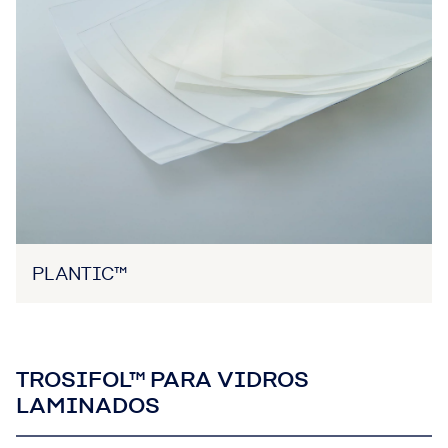
PLANTIC™
TROSIFOL™ PARA VIDROS
LAMINADOS