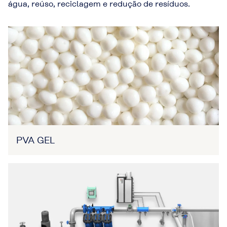
água, reúso, reciclagem e redução de resíduos.
PVA GEL