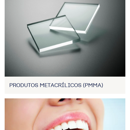
PRODUTOS METACRÍLICOS (PMMA)