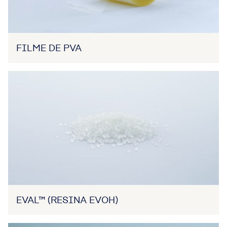
FILME DE PVA
EVAL™ (RESINA EVOH)