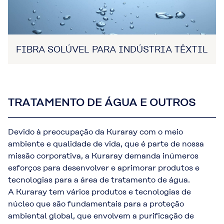
FIBRA SOLÚVEL PARA INDÚSTRIA TÊXTIL
TRATAMENTO DE ÁGUA E OUTROS
Devido à preocupação da Kuraray com o meio
ambiente e qualidade de vida, que é parte de nossa
missão corporativa, a Kuraray demanda inúmeros
esforços para desenvolver e aprimorar produtos e
tecnologias para a área de tratamento de água.
A Kuraray tem vários produtos e tecnologias de
núcleo que são fundamentais para a proteção
ambiental global, que envolvem a purificação de