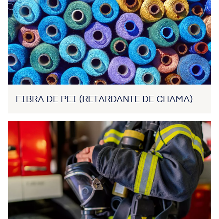
FIBRA DE PEI (RETARDANTE DE CHAMA)