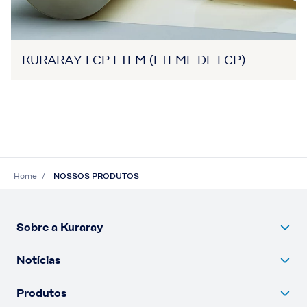
KURARAY LCP FILM (FILME DE LCP)
Home
NOSSOS PRODUTOS
Sobre a Kuraray
Notícias
Produtos