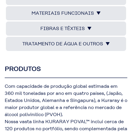
MATERIAIS FUNCIONAIS ▼
FIBRAS E TÊXTEIS ▼
TRATAMENTO DE ÁGUA E OUTROS ▼
PRODUTOS
Com capacidade de produção global estimada em
360 mil toneladas por ano em quatro países, (Japão,
Estados Unidos, Alemanha e Singapura), a Kuraray é o
maior produtor global e a referência no mercado de
álcool polivinílico (PVOH).
Nossa vasta linha KURARAY POVAL™ inclui cerca de
120 produtos no portfólio, sendo complementada pela