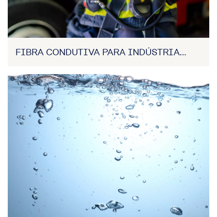
FIBRA CONDUTIVA PARA INDÚSTRIA
TÊXTIL