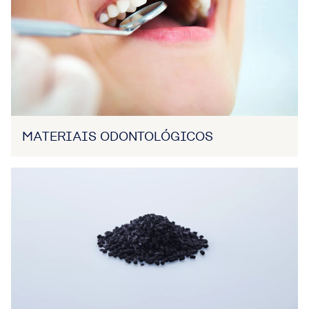
MATERIAIS ODONTOLÓGICOS