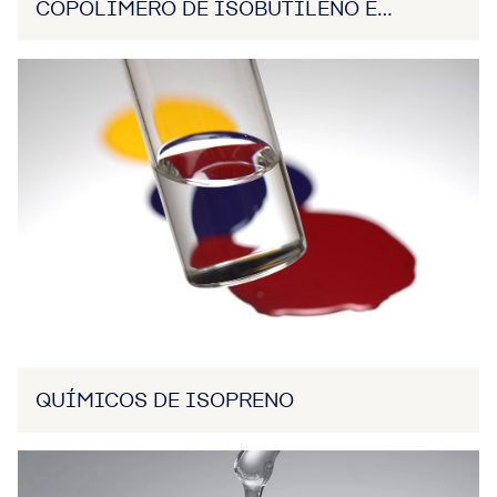
COPOLÍMERO DE ISOBUTILENO E
ANIDRO MALÉICO
QUÍMICOS DE ISOPRENO