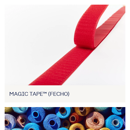
MAGIC TAPE™ (FECHO)