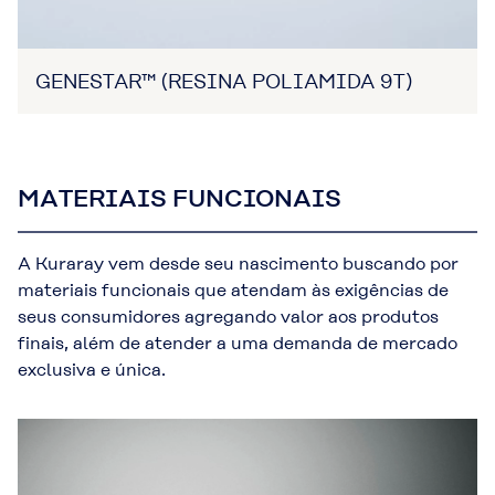
GENESTAR™ (RESINA POLIAMIDA 9T)
MATERIAIS FUNCIONAIS
A Kuraray vem desde seu nascimento buscando por
materiais funcionais que atendam às exigências de
seus consumidores agregando valor aos produtos
finais, além de atender a uma demanda de mercado
exclusiva e única.