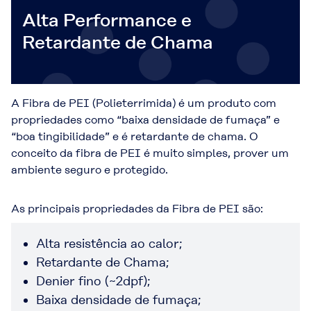
Alta Performance e
Retardante de Chama
A Fibra de PEI (Polieterrimida) é um produto com
propriedades como “baixa densidade de fumaça” e
“boa tingibilidade” e é retardante de chama. O
conceito da fibra de PEI é muito simples, prover um
ambiente seguro e protegido.
As principais propriedades da Fibra de PEI são:
Alta resistência ao calor;
Retardante de Chama;
Denier fino (~2dpf);
Baixa densidade de fumaça;