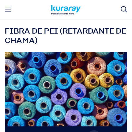
FIBRA DE PEI (RETARDANTE DE
CHAMA)