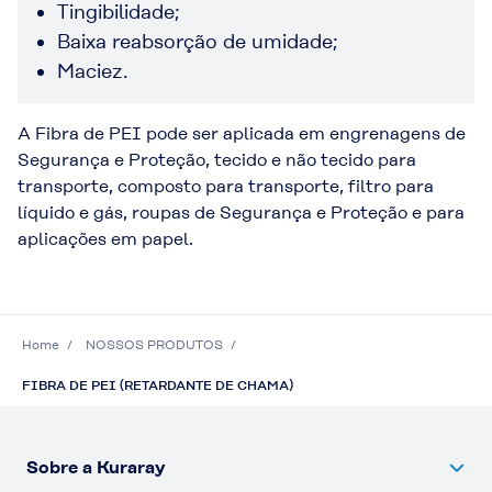
Tingibilidade;
Baixa reabsorção de umidade;
Maciez.
A Fibra de PEI pode ser aplicada em engrenagens de
Segurança e Proteção, tecido e não tecido para
transporte, composto para transporte, filtro para
líquido e gás, roupas de Segurança e Proteção e para
aplicações em papel.
Home
NOSSOS PRODUTOS
FIBRA DE PEI (RETARDANTE DE CHAMA)
Sobre a Kuraray