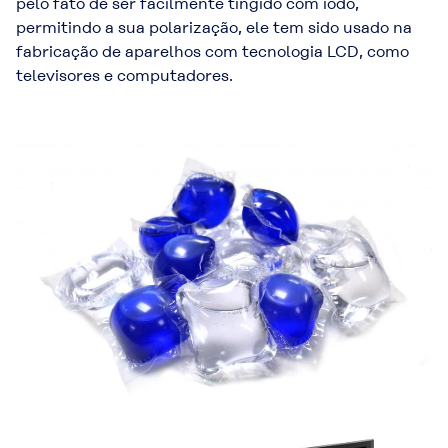
pelo fato de ser facilmente tingido com iodo,
permitindo a sua polarização, ele tem sido usado na
fabricação de aparelhos com tecnologia LCD, como
televisores e computadores.