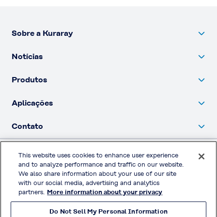
Sobre a Kuraray
Notícias
Produtos
Aplicações
Contato
This website uses cookies to enhance user experience
Política de privacidade
and to analyze performance and traffic on our website.
We also share information about your use of our site
Redes sociais
with our social media, advertising and analytics
partners.
More information about your privacy
Do Not Sell My Personal Information