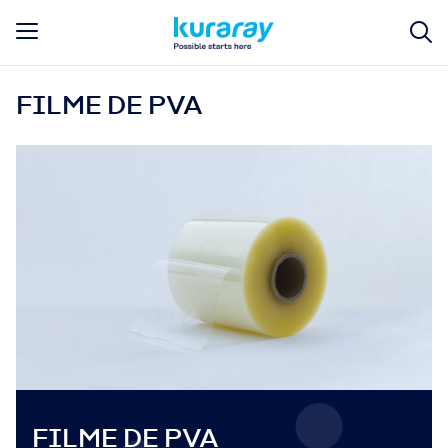
FILME DE PVA
FILME DE PVA