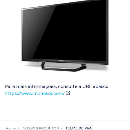
Para mais informações, consulte a URL abaixo:
https://www.monosol.com/
Home
NOSSOS PRODUTOS
FILME DE PVA