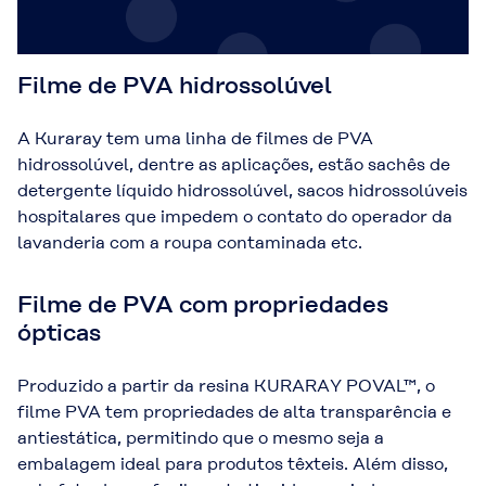
Filme de PVA hidrossolúvel
A Kuraray tem uma linha de filmes de PVA
hidrossolúvel, dentre as aplicações, estão sachês de
detergente líquido hidrossolúvel, sacos hidrossolúveis
hospitalares que impedem o contato do operador da
lavanderia com a roupa contaminada etc.
Filme de PVA com propriedades
ópticas
Produzido a partir da resina KURARAY POVAL™, o
filme PVA tem propriedades de alta transparência e
antiestática, permitindo que o mesmo seja a
embalagem ideal para produtos têxteis. Além disso,