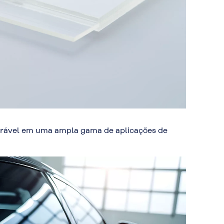
durável em uma ampla gama de aplicações de