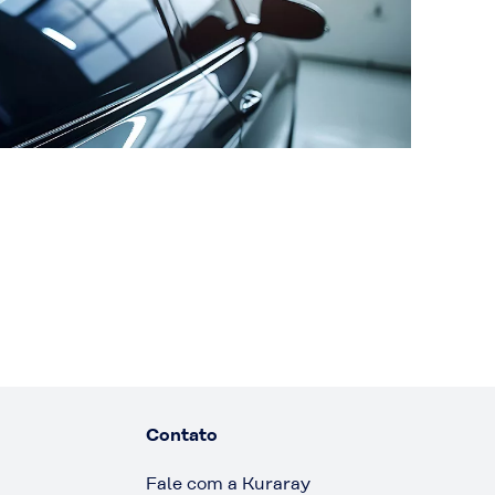
Contato
Fale com a Kuraray