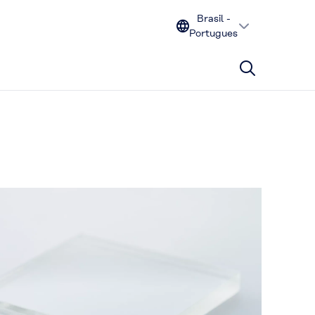
Brasil -
Portugues