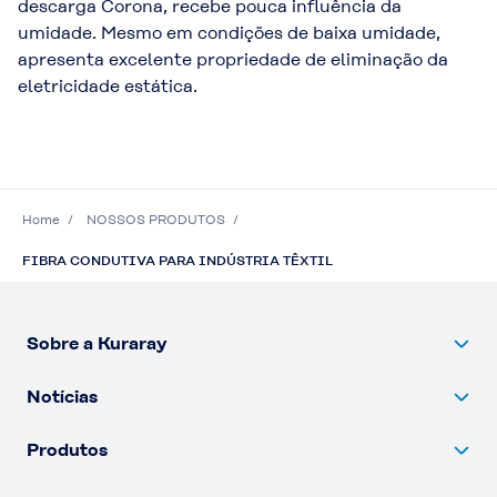
descarga Corona, recebe pouca influência da
umidade. Mesmo em condições de baixa umidade,
apresenta excelente propriedade de eliminação da
eletricidade estática.
Home
NOSSOS PRODUTOS
FIBRA CONDUTIVA PARA INDÚSTRIA TÊXTIL
Sobre a Kuraray
Notícias
Produtos