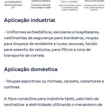
Aplicação industrial
- Uniformes antiestáticos, escolares e hospitalares,
vestimentas de segurança para bombeiros, roupas
para limpeza de ambiente e luvas, escovas, tecido
para assento de veículos, para filtros e lona de
transporte de correia.
Aplicação doméstica
- Roupas esportivas ou formais, carpete, cobertores e
cortinas.
A fibra condutiva para indústria têxtil, pelo fato de
neutralizar a eletricidade utilizando o mecanismo de