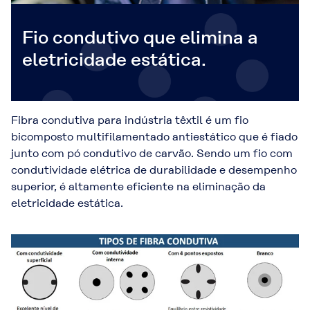
Fio condutivo que elimina a
eletricidade estática.
Fibra condutiva para indústria têxtil é um fio
bicomposto multifilamentado antiestático que é fiado
junto com pó condutivo de carvão. Sendo um fio com
condutividade elétrica de durabilidade e desempenho
superior, é altamente eficiente na eliminação da
eletricidade estática.