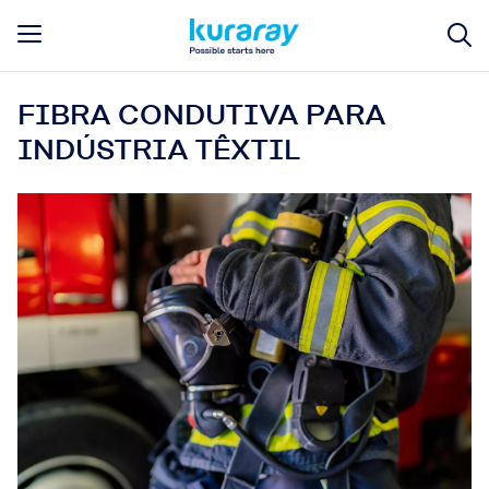
FIBRA CONDUTIVA PARA
INDÚSTRIA TÊXTIL