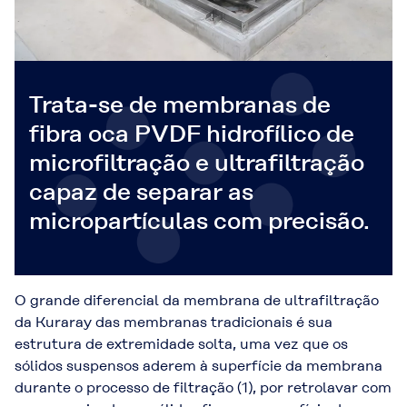
Trata-se de membranas de
fibra oca PVDF hidrofílico de
microfiltração e ultrafiltração
capaz de separar as
micropartículas com precisão.
O grande diferencial da membrana de ultrafiltração
da Kuraray das membranas tradicionais é sua
estrutura de extremidade solta, uma vez que os
sólidos suspensos aderem à superfície da membrana
durante o processo de filtração (1), por retrolavar com