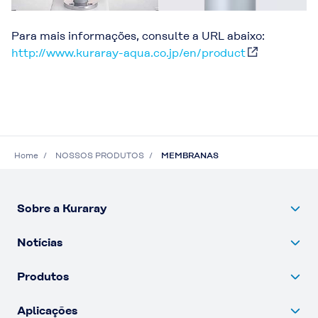
Para mais informações, consulte a URL abaixo:
http://www.kuraray-aqua.co.jp/en/product
Home
NOSSOS PRODUTOS
MEMBRANAS
Sobre a Kuraray
Notícias
Produtos
Aplicações