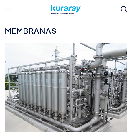
MEMBRANAS