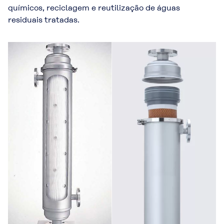
químicos, reciclagem e reutilização de águas
residuais tratadas.