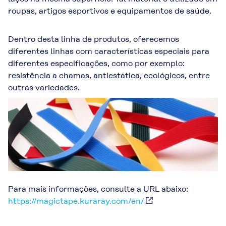
roupas, artigos esportivos e equipamentos de saúde.
Dentro desta linha de produtos, oferecemos
diferentes linhas com características especiais para
diferentes especificações, como por exemplo:
resistência a chamas, antiestática, ecológicos, entre
outras variedades.
Para mais informações, consulte a URL abaixo:
https://magictape.kuraray.com/en/