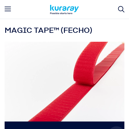
MAGIC TAPE™ (FECHO)