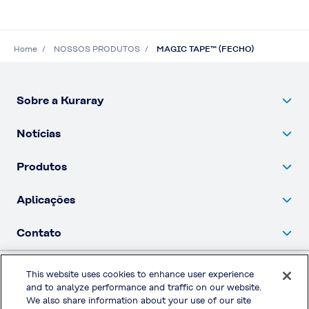
Home
NOSSOS PRODUTOS
MAGIC TAPE™ (FECHO)
Sobre a Kuraray
Notícias
Produtos
Aplicações
Contato
This website uses cookies to enhance user experience
Política de privacidade
and to analyze performance and traffic on our website.
We also share information about your use of our site