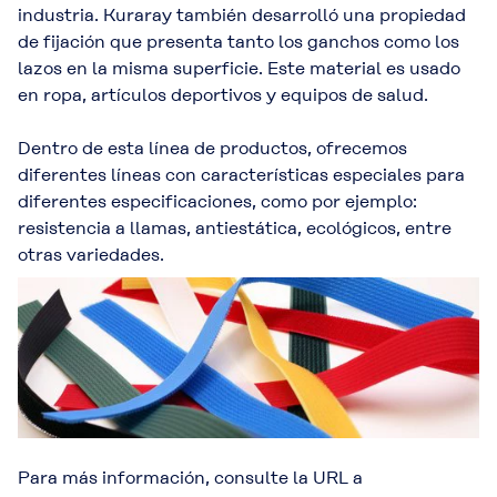
industria. Kuraray también desarrolló una propiedad
de fijación que presenta tanto los ganchos como los
lazos en la misma superficie. Este material es usado
en ropa, artículos deportivos y equipos de salud.
Dentro de esta línea de productos, ofrecemos
diferentes líneas con características especiales para
diferentes especificaciones, como por ejemplo:
resistencia a llamas, antiestática, ecológicos, entre
otras variedades.
Para más información, consulte la URL a