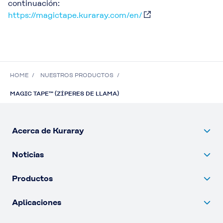
continuación:
https://magictape.kuraray.com/en/
HOME
NUESTROS PRODUCTOS
MAGIC TAPE™ (ZÍPERES DE LLAMA)
Acerca de Kuraray
Noticias
Productos
Aplicaciones