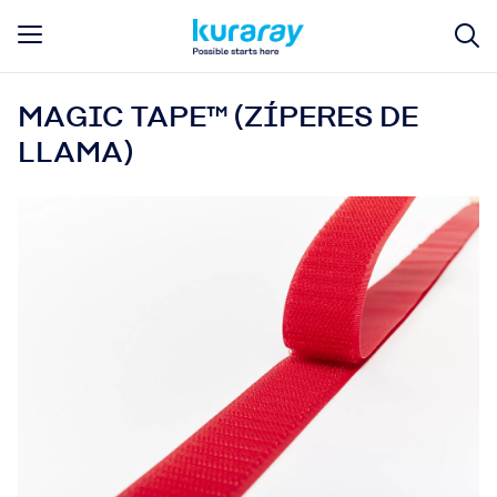
MAGIC TAPE™ (ZÍPERES DE
LLAMA)