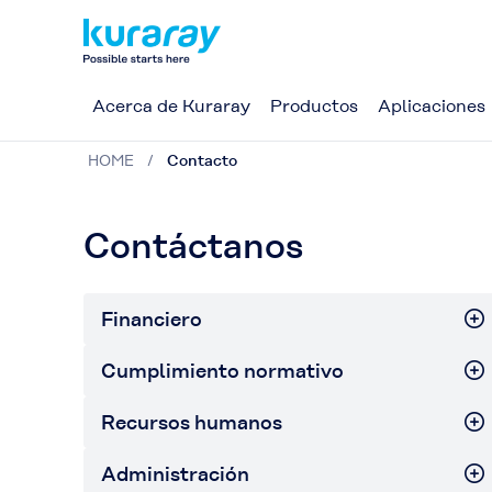
Acerca de Kuraray
Productos
Aplicaciones
HOME
Contacto
Contáctanos
Financiero
Cumplimiento normativo
Recursos humanos
Administración