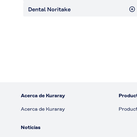
Dental Noritake
Acerca de Kuraray
Produc
Acerca de Kuraray
Produc
Noticias