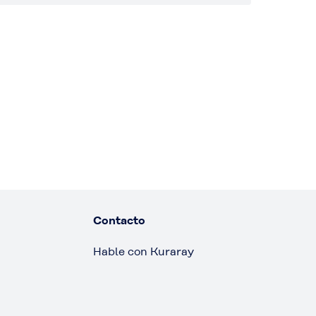
Contacto
Hable con Kuraray