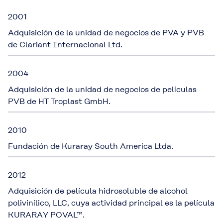
2001
Adquisición de la unidad de negocios de PVA y PVB
de Clariant Internacional Ltd.
2004
Adquisición de la unidad de negocios de películas
PVB de HT Troplast GmbH.
2010
Fundación de Kuraray South America Ltda.
2012
Adquisición de película hidrosoluble de alcohol
polivinílico, LLC, cuya actividad principal es la película
KURARAY POVAL™.