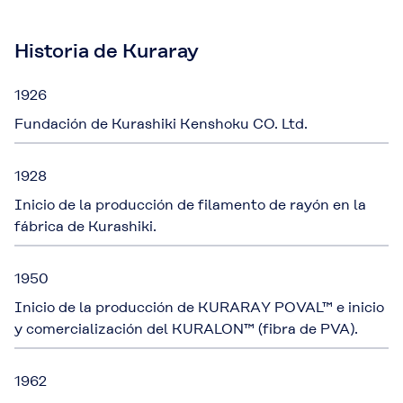
Historia de Kuraray
1926
Fundación de Kurashiki Kenshoku CO. Ltd.
1928
Inicio de la producción de filamento de rayón en la
fábrica de Kurashiki.
1950
Inicio de la producción de KURARAY POVAL™ e inicio
y comercialización del KURALON™ (fibra de PVA).
1962