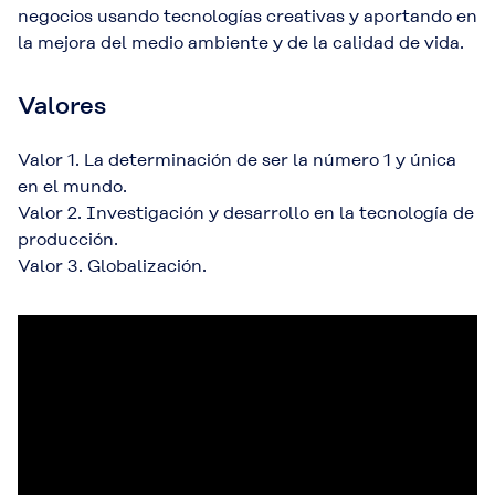
negocios usando tecnologías creativas y aportando en
la mejora del medio ambiente y de la calidad de vida.
Valores
Valor 1. La determinación de ser la número 1 y única
en el mundo.
Valor 2. Investigación y desarrollo en la tecnología de
producción.
Valor 3. Globalización.