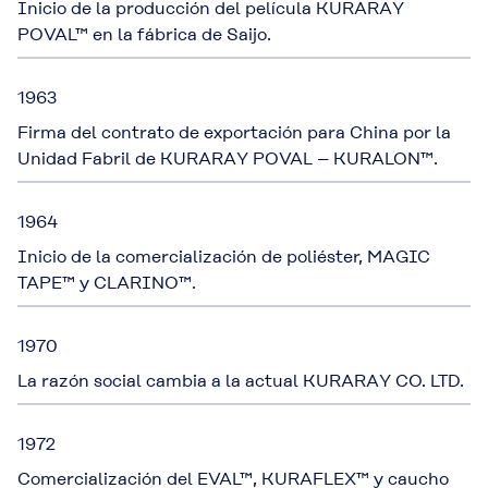
Inicio de la producción del película KURARAY
POVAL™ en la fábrica de Saijo.
1963
Firma del contrato de exportación para China por la
Unidad Fabril de KURARAY POVAL – KURALON™.
1964
Inicio de la comercialización de poliéster, MAGIC
TAPE™ y CLARINO™.
1970
La razón social cambia a la actual KURARAY CO. LTD.
1972
Comercialización del EVAL™, KURAFLEX™ y caucho