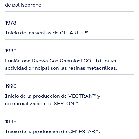
de poliisopreno.
1978
Inicio de las ventas de CLEARFIL™.
1989
Fusión con Kyowa Gas Chemical CO. Ltd., cuya
actividad principal son las resinas metacrílicas.
1990
Inicio de la producción de VECTRAN™ y
comercialización de SEPTON™.
1999
Inicio de la producción de GENESTAR™.