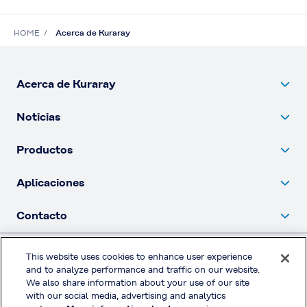
HOME
Acerca de Kuraray
Acerca de Kuraray
Noticias
Productos
Aplicaciones
Contacto
This website uses cookies to enhance user experience
Política de privacidad
and to analyze performance and traffic on our website.
We also share information about your use of our site
with our social media, advertising and analytics
Redes sociales