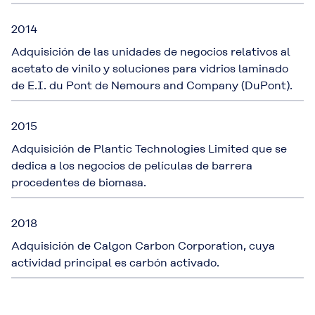
2014
Adquisición de las unidades de negocios relativos al
acetato de vinilo y soluciones para vidrios laminado
de E.I. du Pont de Nemours and Company (DuPont).
2015
Adquisición de Plantic Technologies Limited que se
dedica a los negocios de películas de barrera
procedentes de biomasa.
2018
Adquisición de Calgon Carbon Corporation, cuya
actividad principal es carbón activado.