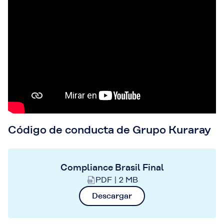
Código de conducta de Grupo Kuraray
Compliance Brasil Final
PDF | 2 MB
Descargar