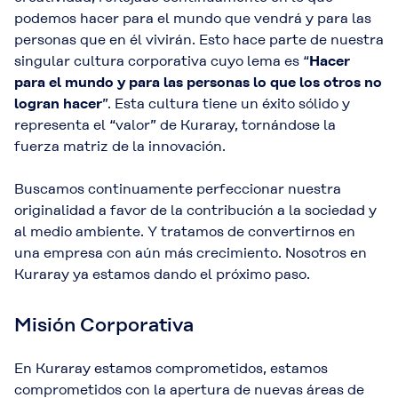
podemos hacer para el mundo que vendrá y para las
personas que en él vivirán. Esto hace parte de nuestra
singular cultura corporativa cuyo lema es “
Hacer
para el mundo y para las personas lo que los otros no
logran hacer
”. Esta cultura tiene un éxito sólido y
representa el “valor” de Kuraray, tornándose la
fuerza matriz de la innovación.
Buscamos continuamente perfeccionar nuestra
originalidad a favor de la contribución a la sociedad y
al medio ambiente. Y tratamos de convertirnos en
una empresa con aún más crecimiento. Nosotros en
Kuraray ya estamos dando el próximo paso.
Misión Corporativa
En Kuraray estamos comprometidos, estamos
comprometidos con la apertura de nuevas áreas de