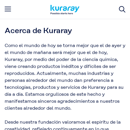
Acerca de Kuraray
Como el mundo de hoy se torna mejor que el de ayer y
el mundo de mañana será mejor que el de hoy,
Kuraray, por medio del poder de la ciencia química,
viene creando productos inéditos y difíciles de ser
reproducidos. Actualmente, muchas industrias y
personas alrededor del mundo dan preferencia a
tecnologías, productos y servicios de Kuraray para su
día a día. Estamos orgullosos de este hecho y
manifestamos sinceros agradecimientos a nuestros
clientes alrededor del mundo.
Desde nuestra fundación valoramos el espíritu de la
creatividad, reflejado continuamente en lo que