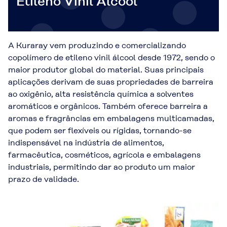
Etileno Vinil Álcool
A Kuraray vem produzindo e comercializando
copolímero de etileno vinil álcool desde 1972, sendo o
maior produtor global do material. Suas principais
aplicações derivam de suas propriedades de barreira
ao oxigênio, alta resistência química a solventes
aromáticos e orgânicos. Também oferece barreira a
aromas e fragrâncias em embalagens multicamadas,
que podem ser flexíveis ou rígidas, tornando-se
indispensável na indústria de alimentos,
farmacêutica, cosméticos, agrícola e embalagens
industriais, permitindo dar ao produto um maior
prazo de validade.