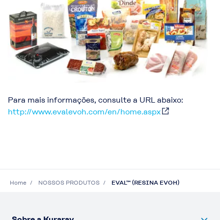
Para mais informações, consulte a URL abaixo:
http://www.evalevoh.com/en/home.aspx
Home
NOSSOS PRODUTOS
EVAL™ (RESINA EVOH)
Sobre a Kuraray