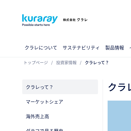
クラレについて
サステナビリティ
製品情報
トップページ
投資家情報
クラレって？
クラ
クラレって？
マーケットシェア
海外売上高
グラフで見る歴史