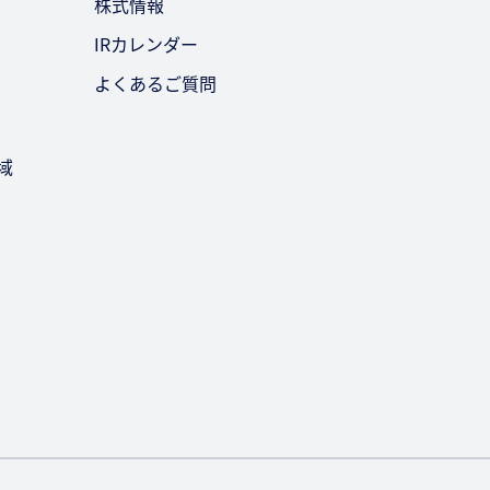
株式情報
IRカレンダー
よくあるご質問
域