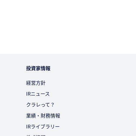
投資家情報
経営方針
IRニュース
クラレって？
業績・財務情報
IRライブラリー