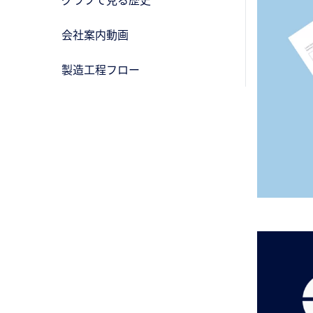
会社案内動画
製造工程フロー