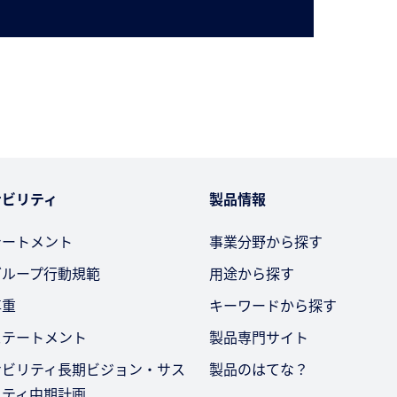
ナビリティ
製品情報
テートメント
事業分野から探す
グループ行動規範
用途から探す
尊重
キーワードから探す
ステートメント
製品専門サイト
ナビリティ長期ビジョン・サス
製品のはてな？
リティ中期計画