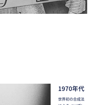
1970年代
世界初の合成法