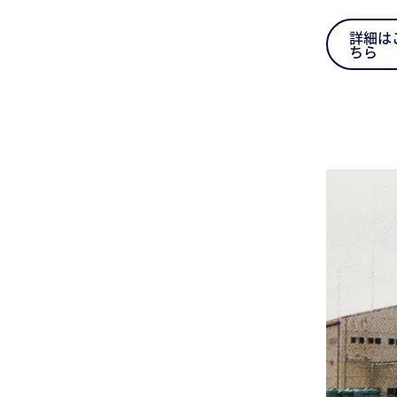
詳細は
ちら