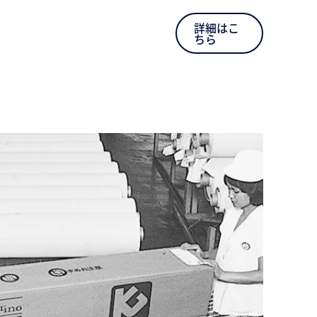
詳細はこ
ちら