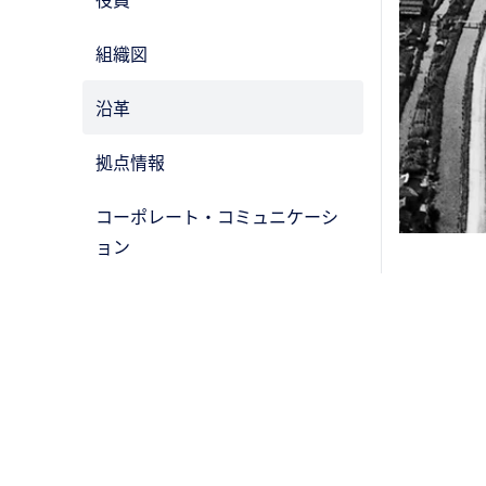
組織図
沿革
拠点情報
コーポレート・コミュニケーシ
ョン