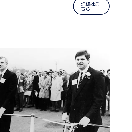
詳細はこ
ちら