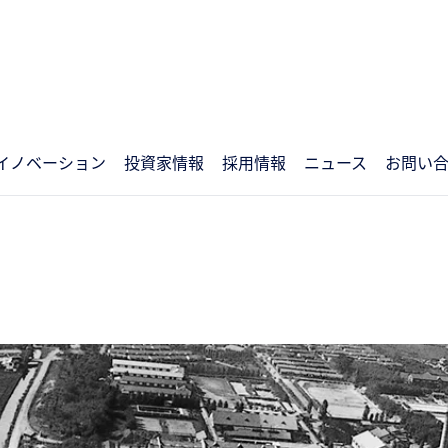
イノベーション
投資家情報
採用情報
ニュース
お問い