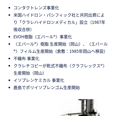
コンタクトレンズ事業化
米国ハイドロン・パシフィック社と共同出資によ
り「クラレハイドロンメディカル」設立（1987年
吸収合併）
EVOH樹脂〈エバール®〉事業化
〈エバール®〉樹脂 生産開始（岡山）、〈エバール
®〉フィルム生産開始（倉敷：1985年岡山へ移設）
不織布 事業化
クラレチコピーが乾式不織布〈クラフレックス®〉
生産開始（岡山）
イソプレンケミカル 事業化
鹿島でポリイソプレンゴム生産開始