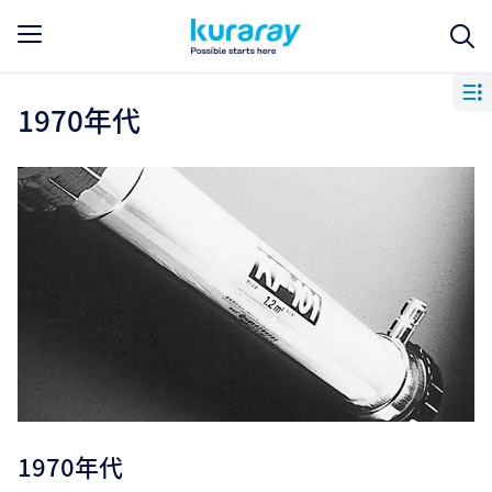
1970年代
1970年代