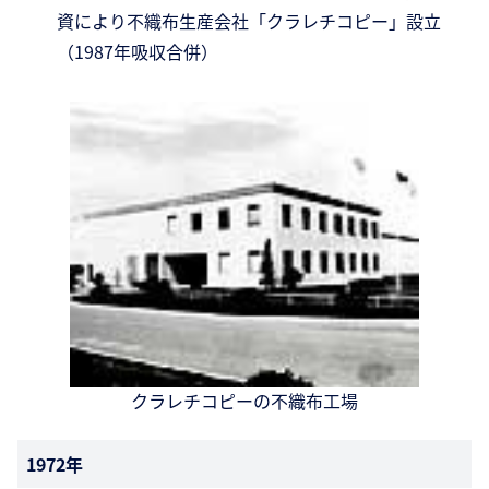
資により不織布生産会社「クラレチコピー」設立
（1987年吸収合併）
クラレチコピーの不織布工場
1972年