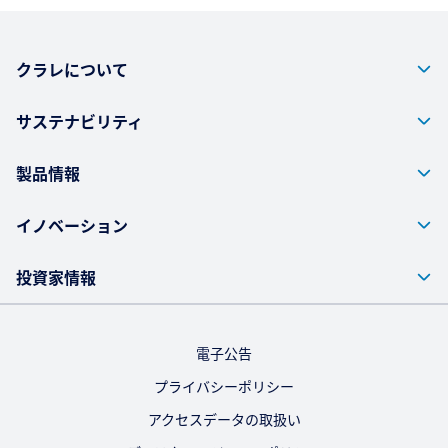
クラレについて
サステナビリティ
製品情報
イノベーション
投資家情報
電子公告
プライバシーポリシー
アクセスデータの取扱い