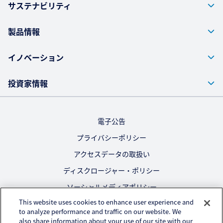
サステナビリティ
製品情報
イノベーション
投資家情報
電子公告
プライバシーポリシー
アクセスデータの取扱い
ディスクロージャー・ポリシー
ソーシャルメディアポリシー
This website uses cookies to enhance user experience and
ご利用にあたって
to analyze performance and traffic on our website. We
also share information about your use of our site with our