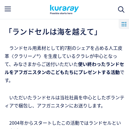
「ランドセルは海を越えて」
ランドセル用素材として約7割のシェアを占める人工皮
革〈クラリーノ®〉を生産しているクラレが中心となっ
て、みなさまからご送付いただいた
使い終わったランドセ
ルをアフガニスタンのこどもたちにプレゼントする活動
で
す。
いただいたランドセルは当社社員を中心としたボランテ
ィアで梱包し、アフガニスタンにお送りします。
2004年からスタートしたこの活動ではランドセルとい