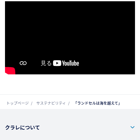
トップページ
サステナビリティ
「ランドセルは海を越えて」
クラレについて