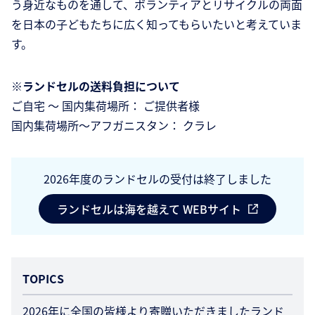
う身近なものを通して、ボランティアとリサイクルの両面
を日本の子どもたちに広く知ってもらいたいと考えていま
す。
※ランドセルの送料負担について
ご自宅 ～ 国内集荷場所： ご提供者様
国内集荷場所～アフガニスタン： クラレ
2026年度のランドセルの受付は終了しました
ランドセルは海を越えて WEBサイト
TOPICS
2026年に全国の皆様より寄贈いただきましたランド