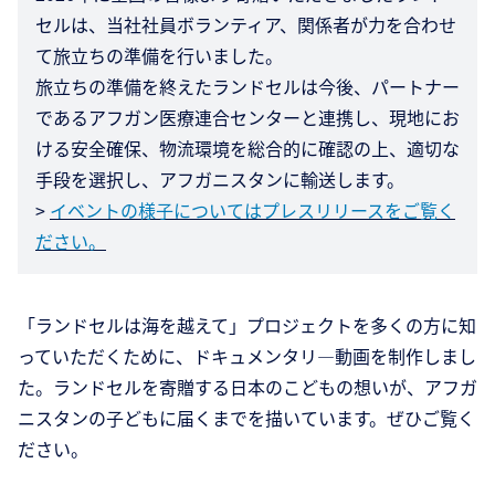
セルは、当社社員ボランティア、関係者が力を合わせ
て旅立ちの準備を行いました。
旅立ちの準備を終えたランドセルは今後、パートナー
であるアフガン医療連合センターと連携し、現地にお
ける安全確保、物流環境を総合的に確認の上、適切な
手段を選択し、アフガニスタンに輸送します。
>
イベントの様子についてはプレスリリースをご覧く
ださい。
「ランドセルは海を越えて」プロジェクトを多くの方に知
っていただくために、ドキュメンタリ―動画を制作しまし
た。ランドセルを寄贈する日本のこどもの想いが、アフガ
ニスタンの子どもに届くまでを描いています。ぜひご覧く
ださい。