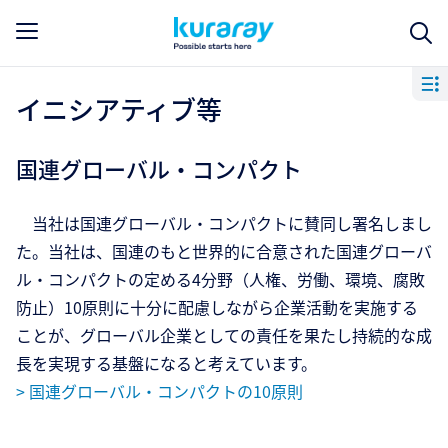
イニシアティブ等
国連グローバル・コンパクト
当社は国連グローバル・コンパクトに賛同し署名しまし
た。当社は、国連のもと世界的に合意された国連グローバ
ル・コンパクトの定める4分野（人権、労働、環境、腐敗
防止）10原則に十分に配慮しながら企業活動を実施する
ことが、グローバル企業としての責任を果たし持続的な成
長を実現する基盤になると考えています。
> 国連グローバル・コンパクトの10原則