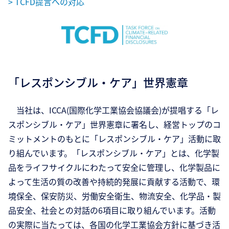
> TCFD提言への対応
「レスポンシブル・ケア」世界憲章
当社は、ICCA(国際化学工業協会協議会)が提唱する「レ
スポンシブル・ケア」世界憲章に署名し、経営トップのコ
ミットメントのもとに「レスポンシブル・ケア」活動に取
り組んでいます。「レスポンシブル・ケア」とは、化学製
品をライフサイクルにわたって安全に管理し、化学製品に
よって生活の質の改善や持続的発展に貢献する活動で、環
境保全、保安防災、労働安全衛生、物流安全、化学品・製
品安全、社会との対話の6項目に取り組んでいます。活動
の実際に当たっては、各国の化学工業協会方針に基づき活