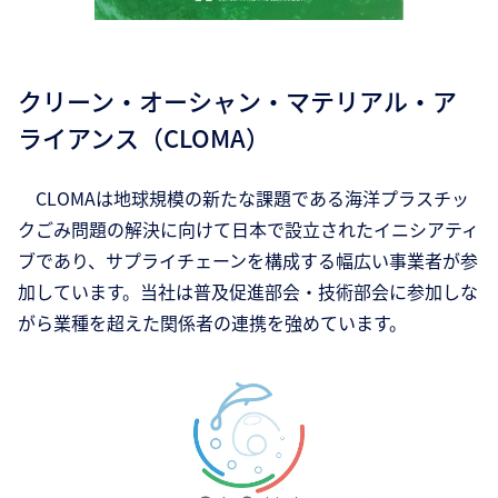
クリーン・オーシャン・マテリアル・ア
ライアンス（CLOMA）
CLOMAは地球規模の新たな課題である海洋プラスチッ
クごみ問題の解決に向けて日本で設立されたイニシアティ
ブであり、サプライチェーンを構成する幅広い事業者が参
加しています。当社は普及促進部会・技術部会に参加しな
がら業種を超えた関係者の連携を強めています。