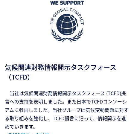
気候関連財務情報開示タスクフォース
（TCFD）
当社は気候関連財務情報開示タスクフォース (TCFD)提
言への支持を表明しました。また日本でTCFDコンソーシ
アムに参画しました。当社グループは気候変動問題に対す
る取り組みを強化し、TCFD提言に沿って、情報開示を進
めていきます。