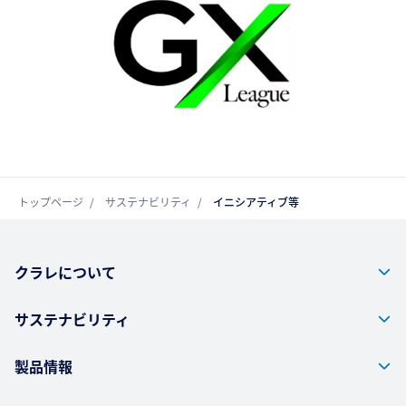
トップページ
サステナビリティ
イニシアティブ等
クラレについて
サステナビリティ
製品情報