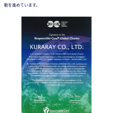
動を進めています。