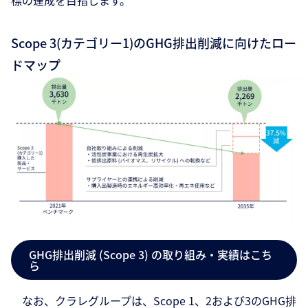
Scope 3(カテゴリー1)のGHG排出削減に向けたロー
ドマップ
GHG排出削減 (Scope 3) の取り組み・実績はこち
ら
なお、クラレグループは、Scope 1、2および3のGHG排