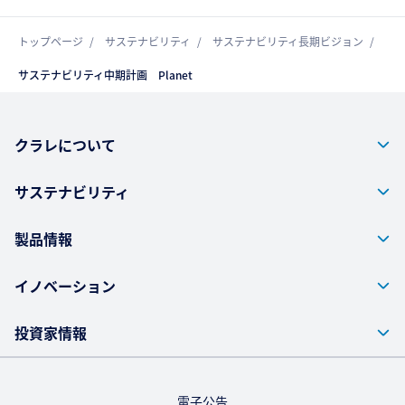
トップページ
サステナビリティ
サステナビリティ長期ビジョン
サステナビリティ中期計画 Planet
クラレについて
サステナビリティ
製品情報
イノベーション
投資家情報
電子公告