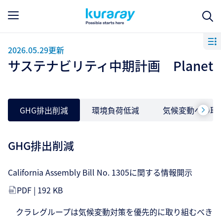
2026.05.29更新
サステナビリティ中期計画 Planet
GHG排出削減
環境負荷低減
気候変動への取り
GHG排出削減
California Assembly Bill No. 1305に関する情報開示
PDF | 192 KB
クラレグループは気候変動対策を優先的に取り組むべき