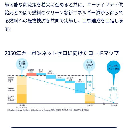
施可能な削減策を着実に進めると共に、ユーティリティ供
給元との間で燃料のクリーンな新エネルギー源から得られ
る燃料への転換検討を共同で実施し、目標達成を目指しま
す。
2050年カーボンネットゼロに向けたロードマップ