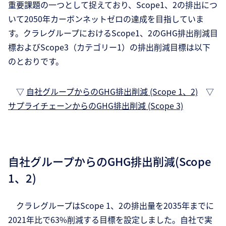
重要課題の一つとして捉えており、Scope1、2の排出につ
いて2050年カーボンネットゼロの達成を目指していま
す。クラレグループにおけるScope1、2のGHG排出削減目
標およびScope3（カテゴリー1）の排出削減目標は以下
のとおりです。
▽
自社グループからのGHG排出削減 (Scope 1、2)
▽
サプライチェーンからのGHG排出削減 (Scope 3)
自社グループからのGHG排出削減(Scope
1、2)
クラレグループはScope 1、2の排出量を2035年までに
2021年比で63%削減する目標を設定しました。自社で実