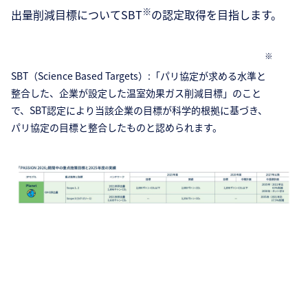
※
出量削減目標についてSBT
の認定取得を目指します。
※
SBT（Science Based Targets）:「パリ協定が求める水準と
整合した、企業が設定した温室効果ガス削減目標」のこと
で、SBT認定により当該企業の目標が科学的根拠に基づき、
パリ協定の目標と整合したものと認められます。