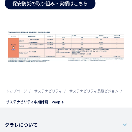
保安防災の取り組み・実績はこちら
トップページ
サステナビリティ
サステナビリティ長期ビジョン
サステナビリティ中期計画 People
クラレについて