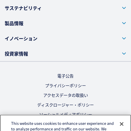
サステナビリティ
製品情報
イノベーション
投資家情報
電子公告
プライバシーポリシー
アクセスデータの取扱い
ディスクロージャー・ポリシー
ソーシャルメディアポリシー
This website uses cookies to enhance user experience and
ご利用にあたって
to analyze performance and traffic on our website. We