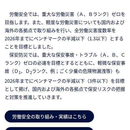
労働安全では、重大な労働災害（Ａ、Ｂランク）ゼロを
目指します。また、軽度な労働災害についても国内および
海外の各拠点で取り組みを行い、全労働災害度数率を
2026年までにベンチマークの半減以下（1.3以下）とする
ことを目標としました。
保安防災では、重大な保安事故・トラブル（Ａ、Ｂ、Ｃ
ランク）ゼロの必達を目標とするとともに、軽微な保安事
故（Ｄ
、Ｄ
ランク、例；ごく少量の危険物漏洩等）も
1
2
2026年までにベンチマークの半減以下（3件以下）を目標
として掲げ、国内および海外の各拠点で保安リスクの把握
と対策を推進していきます。
労働安全の取り組み・実績はこちら