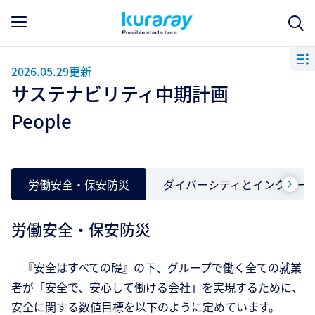
2026.05.29更新
サステナビリティ中期計画
People
労働安全・保安防災
ダイバーシティとインクルー
労働安全・保安防災
『安全はすべての礎』の下、グループで働く全ての就業
者が「安全で、安心して働ける会社」を実現するために、
安全に関する数値目標を以下のように定めています。