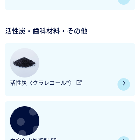
活性炭・歯科材料・その他
活性炭〈クラレコール®〉