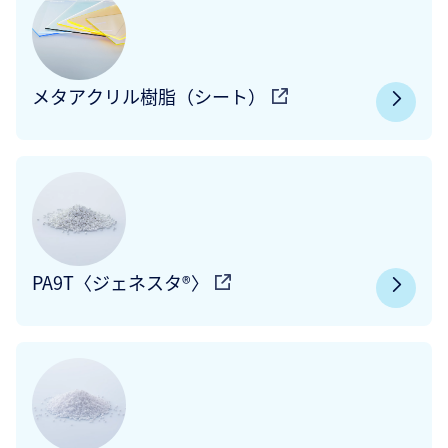
メタアクリル樹脂（シート）
PA9T〈ジェネスタ®〉