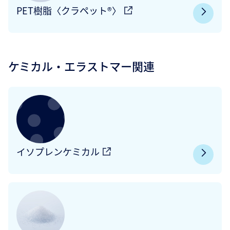
PET樹脂〈クラペット®〉
ケミカル・エラストマー関連
イソプレンケミカル