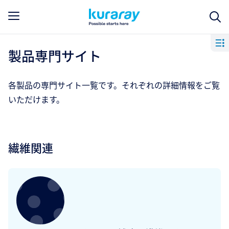
製品専門サイト
各製品の専門サイト一覧です。それぞれの詳細情報をご覧
いただけます。
繊維関連