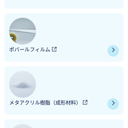
ポバールフィルム
メタアクリル樹脂（成形材料）