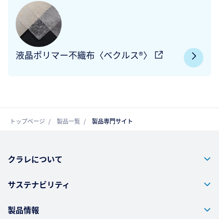
液晶ポリマー不織布〈ベクルス®〉
トップページ
製品一覧
製品専門サイト
クラレについて
サステナビリティ
製品情報