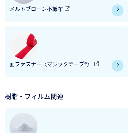
メルトブローン不織布
面ファスナー〈マジックテープ®〉
樹脂・フィルム関連