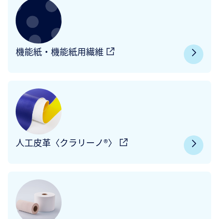
機能紙・機能紙用繊維
人工皮革〈クラリーノ®〉