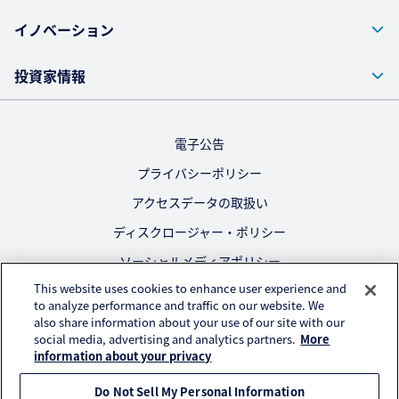
イノベーション
投資家情報
電子公告
プライバシーポリシー
アクセスデータの取扱い
ディスクロージャー・ポリシー
ソーシャルメディアポリシー
This website uses cookies to enhance user experience and
ご利用にあたって
to analyze performance and traffic on our website. We
also share information about your use of our site with our
公式SNS
social media, advertising and analytics partners.
More
information about your privacy
Do Not Sell My Personal Information