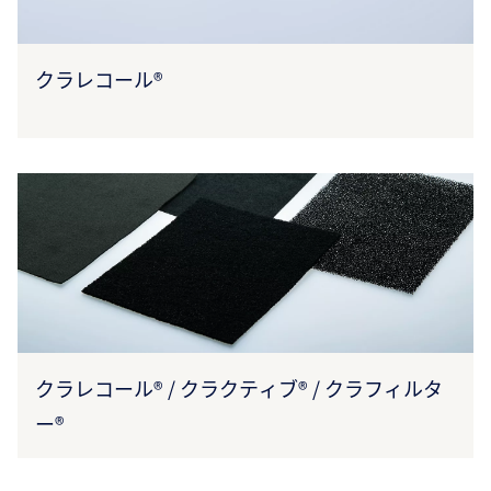
クラレコール®
クラレコール® / クラクティブ® / クラフィルタ
ー®