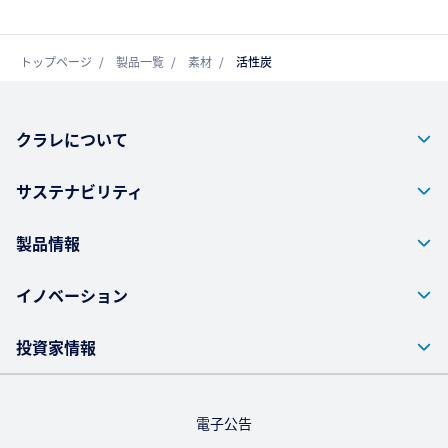
トップページ
製品一覧
素材
活性炭
クラレについて
サステナビリティ
製品情報
イノベーション
投資家情報
電子公告