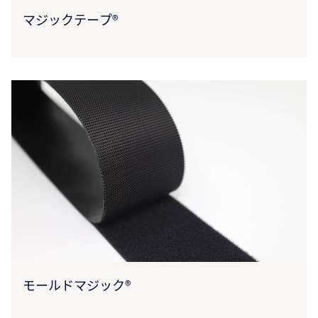
マジックテープ®
モールドマジック®