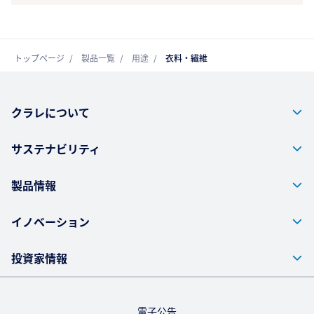
トップページ
製品一覧
用途
衣料・繊維
クラレについて
サステナビリティ
製品情報
イノベーション
投資家情報
電子公告