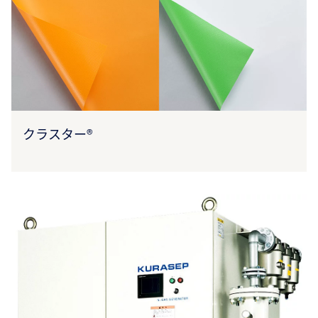
クラスター®