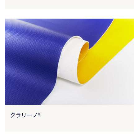
クラリーノ®