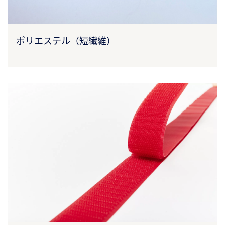
ポリエステル（短繊維）