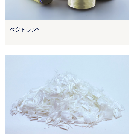
ベクトラン®