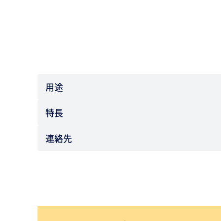
用途
特長
連絡先