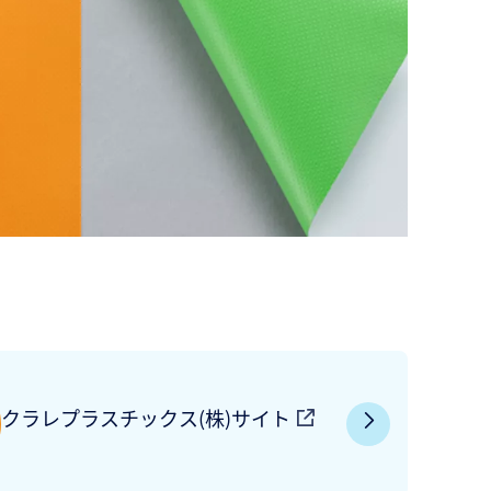
クラレプラスチックス(株)サイト