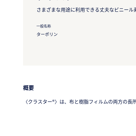
さまざまな用途に利用できる丈夫なビニール
一般名称
ターポリン
概要
〈クラスター®〉は、布と樹脂フィルムの両方の長