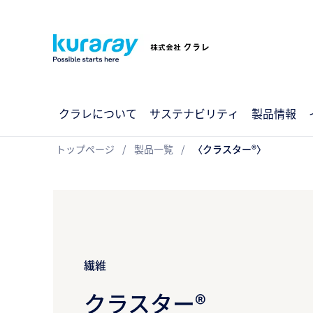
クラレについて
サステナビリティ
製品情報
トップページ
製品一覧
〈クラスター®〉
繊維
クラスター®