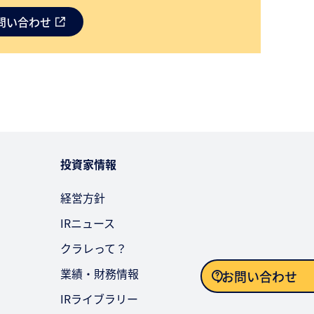
問い合わせ
投資家情報
経営方針
IRニュース
クラレって？
業績・財務情報
お問い合わせ
IRライブラリー