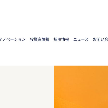
イノベーション
投資家情報
採用情報
ニュース
お問い