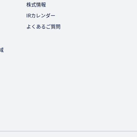
お問い合わせ
株式情報
IRカレンダー
よくあるご質問
域