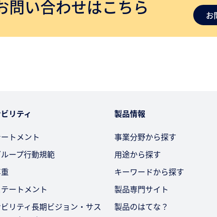
お問い合わせはこちら
お
ナビリティ
製品情報
テートメント
事業分野から探す
グループ行動規範
用途から探す
尊重
キーワードから探す
ステートメント
製品専門サイト
ナビリティ長期ビジョン・サス
製品のはてな？